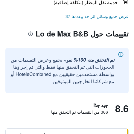
خدمة نقل المطار (بتكلفة إضافية)
عرض جميع وسائل الراحة وعددها 37
تقييمات حول Lo de Max B&B
تم التحقق منه 100%
نقوم بجمع وعرض التقييمات من
الحجوزات التي تم التحقق منها فقط والتي تم إجراؤها
بواسطة مستخدمين حقيقيين مع HotelsCombined أو
مع شركائنا الخارجيين الموثوقين.
8.6
جيد جدًا
366 من التقييمات تم التحقق منها