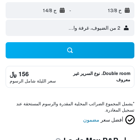
خ 13/8
-
ج 14/8
2 من الضيوف، غرفة واحدة
156 ﷼
Double room، نوع السرير غير
معروف
سعر الليلة شامل الرسوم
*
يشمل المجموع الضرائب المحلية المقدرة والرسوم المستحقة عند
تسجيل المغادرة.
أفضل سعر
مضمون