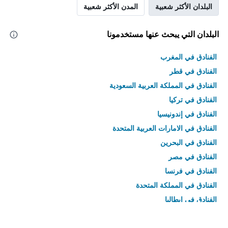
البلدان الأكثر شعبية
المدن الأكثر شعبية
البلدان التي يبحث عنها مستخدمونا
الفنادق في المغرب
الفنادق في قطر
الفنادق في المملكة العربية السعودية
الفنادق في تركيا
الفنادق في إندونيسيا
الفنادق في الامارات العربية المتحدة
الفنادق في البحرين
الفنادق في مصر
الفنادق في فرنسا
الفنادق في المملكة المتحدة
الفنادق في إيطاليا
الفنادق في تايلاند