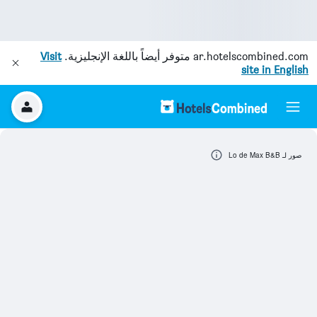
ar.hotelscombined.com
متوفر أيضاً باللغة الإنجليزية.
Visit
site in English
صور لـ Lo de Max B&B