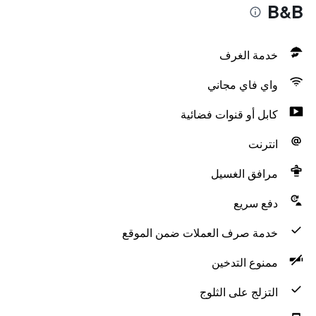
B&B
خدمة الغرف
واي فاي مجاني
كابل أو قنوات فضائية
انترنت
مرافق الغسيل
دفع سريع
خدمة صرف العملات ضمن الموقع
ممنوع التدخين
التزلج على الثلوج