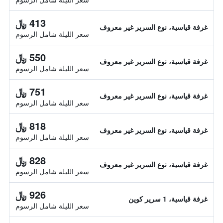
413 ﷼
غرفة قياسية، نوع السرير غير معروف
سعر الليلة شامل الرسوم
550 ﷼
غرفة قياسية، نوع السرير غير معروف
سعر الليلة شامل الرسوم
751 ﷼
غرفة قياسية، نوع السرير غير معروف
سعر الليلة شامل الرسوم
818 ﷼
غرفة قياسية، نوع السرير غير معروف
سعر الليلة شامل الرسوم
828 ﷼
غرفة قياسية، نوع السرير غير معروف
سعر الليلة شامل الرسوم
926 ﷼
غرفة قياسية، 1 سرير كوين
سعر الليلة شامل الرسوم