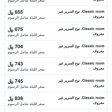
سعر الليلة شامل الرسوم
655 ﷼
Classic room، نوع السرير غير
معروف
سعر الليلة شامل الرسوم
675 ﷼
Classic room، نوع السرير غير
معروف
سعر الليلة شامل الرسوم
704 ﷼
Classic room، نوع السرير غير
معروف
سعر الليلة شامل الرسوم
743 ﷼
Classic room، نوع السرير غير
معروف
سعر الليلة شامل الرسوم
745 ﷼
Classic room، نوع السرير غير
معروف
سعر الليلة شامل الرسوم
838 ﷼
Classic room، نوع السرير غير
معروف
سعر الليلة شامل الرسوم