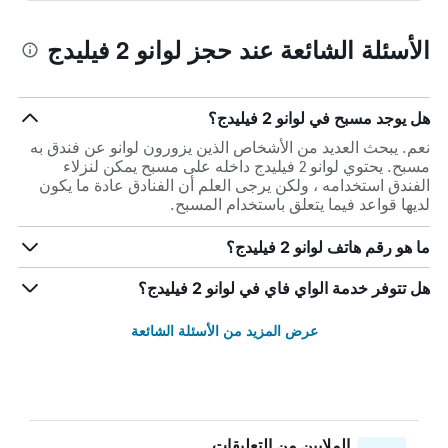
الأسئلة الشائعة عند حجز لوانو 2 فيليدج
هل يوجد مسبح في لوانو 2 فيليدج؟
نعم. يبحث العديد من الأشخاص الذين يزورون لوانو عن فندق به
مسبح. يحتوي لوانو 2 فيليدج داخله على مسبح يمكن لنزلاء
الفندق استخدامه ، ولكن يرجى العلم أن الفنادق عادة ما يكون
لديها قواعد فيما يتعلق باستخدام المسبح.
ما هو رقم هاتف لوانو 2 فيليدج؟
هل تتوفر خدمة الواي فاي في لوانو 2 فيليدج؟
عرض المزيد من الأسئلة الشائعة
الملايين من التعليقات