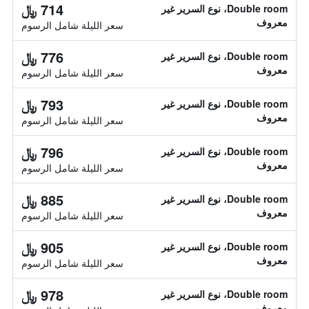
714 ﷼
Double room، نوع السرير غير
معروف
سعر الليلة شامل الرسوم
776 ﷼
Double room، نوع السرير غير
معروف
سعر الليلة شامل الرسوم
793 ﷼
Double room، نوع السرير غير
معروف
سعر الليلة شامل الرسوم
796 ﷼
Double room، نوع السرير غير
معروف
سعر الليلة شامل الرسوم
885 ﷼
Double room، نوع السرير غير
معروف
سعر الليلة شامل الرسوم
905 ﷼
Double room، نوع السرير غير
معروف
سعر الليلة شامل الرسوم
978 ﷼
Double room، نوع السرير غير
معروف