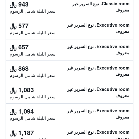
943 ﷼
Classic room، نوع السرير غير
معروف
سعر الليلة شامل الرسوم
577 ﷼
Executive room، نوع السرير غير
معروف
سعر الليلة شامل الرسوم
657 ﷼
Executive room، نوع السرير غير
معروف
سعر الليلة شامل الرسوم
868 ﷼
Executive room، نوع السرير غير
معروف
سعر الليلة شامل الرسوم
1,083 ﷼
Executive room، نوع السرير غير
معروف
سعر الليلة شامل الرسوم
1,094 ﷼
Executive room، نوع السرير غير
معروف
سعر الليلة شامل الرسوم
1,187 ﷼
Executive room، نوع السرير غير
معروف