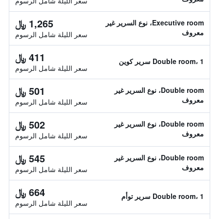
سعر الليلة شامل الرسوم
1,265 ﷼
Executive room، نوع السرير غير
معروف
سعر الليلة شامل الرسوم
411 ﷼
Double room، 1 سرير كوين
سعر الليلة شامل الرسوم
501 ﷼
Double room، نوع السرير غير
معروف
سعر الليلة شامل الرسوم
502 ﷼
Double room، نوع السرير غير
معروف
سعر الليلة شامل الرسوم
545 ﷼
Double room، نوع السرير غير
معروف
سعر الليلة شامل الرسوم
664 ﷼
Double room، 1 سرير توأم
سعر الليلة شامل الرسوم