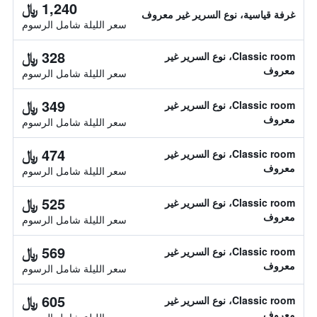
1,240 ﷼
غرفة قياسية، نوع السرير غير معروف
سعر الليلة شامل الرسوم
328 ﷼
Classic room، نوع السرير غير
معروف
سعر الليلة شامل الرسوم
349 ﷼
Classic room، نوع السرير غير
معروف
سعر الليلة شامل الرسوم
474 ﷼
Classic room، نوع السرير غير
معروف
سعر الليلة شامل الرسوم
525 ﷼
Classic room، نوع السرير غير
معروف
سعر الليلة شامل الرسوم
569 ﷼
Classic room، نوع السرير غير
معروف
سعر الليلة شامل الرسوم
605 ﷼
Classic room، نوع السرير غير
معروف