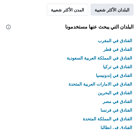
البلدان الأكثر شعبية
المدن الأكثر شعبية
البلدان التي يبحث عنها مستخدمونا
الفنادق في المغرب
الفنادق في قطر
الفنادق في المملكة العربية السعودية
الفنادق في تركيا
الفنادق في إندونيسيا
الفنادق في الامارات العربية المتحدة
الفنادق في البحرين
الفنادق في مصر
الفنادق في فرنسا
الفنادق في المملكة المتحدة
الفنادق في إيطاليا
الفنادق في تايلاند