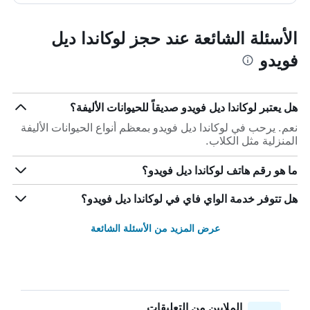
الأسئلة الشائعة عند حجز لوكاندا ديل
فويدو
هل يعتبر لوكاندا ديل فويدو صديقاً للحيوانات الأليفة؟
نعم. يرحب في لوكاندا ديل فويدو بمعظم أنواع الحيوانات الأليفة
المنزلية مثل الكلاب.
ما هو رقم هاتف لوكاندا ديل فويدو؟
هل تتوفر خدمة الواي فاي في لوكاندا ديل فويدو؟
عرض المزيد من الأسئلة الشائعة
الملايين من التعليقات