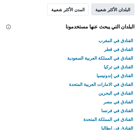
البلدان الأكثر شعبية
المدن الأكثر شعبية
البلدان التي يبحث عنها مستخدمونا
الفنادق في المغرب
الفنادق في قطر
الفنادق في المملكة العربية السعودية
الفنادق في تركيا
الفنادق في إندونيسيا
الفنادق في الامارات العربية المتحدة
الفنادق في البحرين
الفنادق في مصر
الفنادق في فرنسا
الفنادق في المملكة المتحدة
الفنادق في إيطاليا
الفنادق في تايلاند