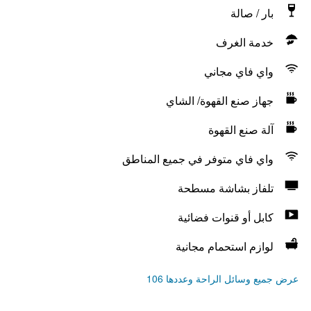
بار / صالة
خدمة الغرف
واي فاي مجاني
جهاز صنع القهوة/ الشاي
آلة صنع القهوة
واي فاي متوفر في جميع المناطق
تلفاز بشاشة مسطحة
كابل أو قنوات فضائية
لوازم استحمام مجانية
عرض جميع وسائل الراحة وعددها 106