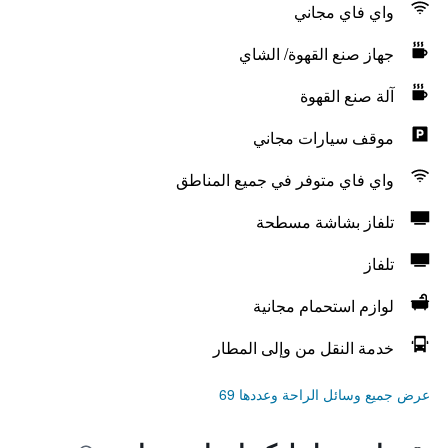
واي فاي مجاني
جهاز صنع القهوة/ الشاي
آلة صنع القهوة
موقف سيارات مجاني
واي فاي متوفر في جميع المناطق
تلفاز بشاشة مسطحة
تلفاز
لوازم استحمام مجانية
خدمة النقل من وإلى المطار
عرض جميع وسائل الراحة وعددها 69