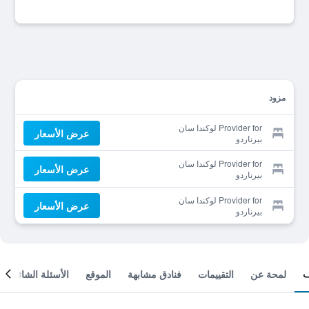
مزود
Provider for لوكندا سان
عرض الأسعار
بيرناردو
Provider for لوكندا سان
عرض الأسعار
بيرناردو
Provider for لوكندا سان
عرض الأسعار
بيرناردو
لمحة عن
التقييمات
فنادق مشابهة
الموقع
الأسئلة الشائعة