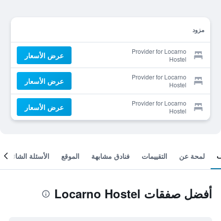
مزود
Provider for Locarno
عرض الأسعار
Hostel
Provider for Locarno
عرض الأسعار
Hostel
Provider for Locarno
عرض الأسعار
Hostel
لمحة عن
التقييمات
فنادق مشابهة
الموقع
الأسئلة الشائعة
أفضل صفقات Locarno Hostel