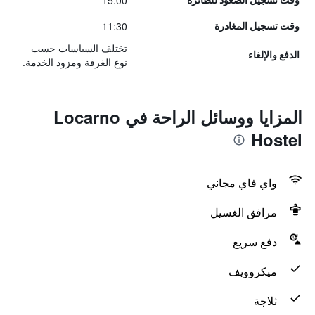
15:00
11:30
وقت تسجيل المغادرة
تختلف السياسات حسب
الدفع والإلغاء
نوع الغرفة ومزود الخدمة.
المزايا ووسائل الراحة في Locarno
Hostel
واي فاي مجاني
مرافق الغسيل
دفع سريع
ميكروويف
ثلاجة