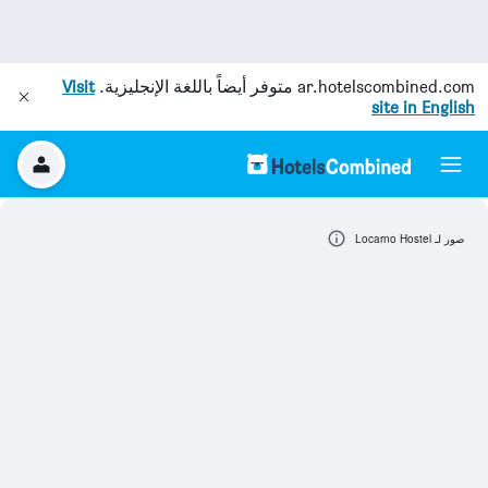
ar.hotelscombined.com
متوفر أيضاً باللغة الإنجليزية.
Visit
site in English
صور لـ Locarno Hostel