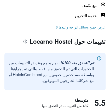
مع تكييف
خدمة التخزين
عرض جميع وسائل الراحة وعددها 6
تقييمات حول Locarno Hostel
تم التحقق منه 100%
نقوم بجمع وعرض التقييمات من
الحجوزات التي تم التحقق منها فقط والتي تم إجراؤها
بواسطة مستخدمين حقيقيين مع HotelsCombined أو
مع شركائنا الخارجيين الموثوقين.
5.5
متوسطة
437 من التقييمات تم التحقق منها