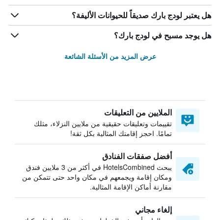
هل يعتبر لودج بارك صديقاً للحيوانات الأليفة؟
هل يوجد مسبح في لودج بارك؟
عرض المزيد من الأسئلة الشائعة
الملايين من التعليقات
تقييمات وتعليقات حقيقية من ملايين النزلاء، مثلك
تمامًا. احجز إقامتك المثالية بكل ثقة!
أفضل صفقات الفنادق
يبحث HotelsCombined في أكثر من 3 ملايين فندق
ومكان إقامة ويجمعهم في مكان واحد حتى تتمكن من
مقارنة أماكن الإقامة المثالية.
إلغاء مجاني