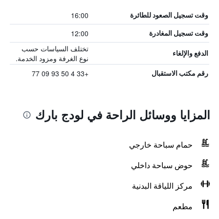
16:00
وقت تسجيل الصعود للطائرة
12:00
وقت تسجيل المغادرة
تختلف السياسات حسب
الدفع والإلغاء
نوع الغرفة ومزود الخدمة.
+33 4 50 93 09 77
رقم مكتب الاستقبال
المزايا ووسائل الراحة في لودج بارك
حمام سباحة خارجي
حوض سباحة داخلي
مركز اللياقة البدنية
مطعم