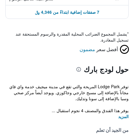
7 صفقات إضافية ابتداءً من 4,346 ﷼
*
يشمل المجموع الضرائب المحلية المقدرة والرسوم المستحقة عند
تسجيل المغادرة.
أفضل سعر
مضمون
حول لودج بارك
توفر Lodge Park المريحة والتي تقع في مدينة ميجيف خدمة واي فاي
مجاناً بالإضافة إلى مسبح خارجي وجاكوزي. ويوجد أيضاً مركز صحي
وسبا بالإضافة إلى سونا وتدليك.
يوفر هذا الفندق والمصنف 4 نجوم استقبال ...
المزيد
من الجيد أن تعلم