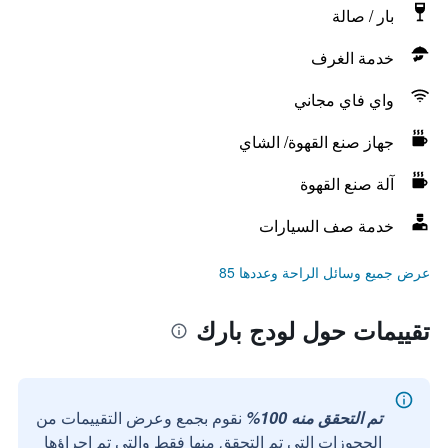
بار / صالة
خدمة الغرف
واي فاي مجاني
جهاز صنع القهوة/ الشاي
آلة صنع القهوة
خدمة صف السيارات
عرض جميع وسائل الراحة وعددها 85
تقييمات حول لودج بارك
تم التحقق منه 100%
نقوم بجمع وعرض التقييمات من
الحجوزات التي تم التحقق منها فقط والتي تم إجراؤها