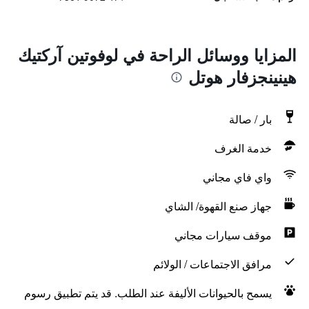
المزايا ووسائل الراحة في لوفوتين آركتيك
هينينجزفار هوتل
بار / صالة
خدمة الغرف
واي فاي مجاني
جهاز صنع القهوة/ الشاي
موقف سيارات مجاني
مرافق الاجتماعات / الولائم
يسمح بالحيوانات الأليفة عند الطلب. قد يتم تطبيق رسوم