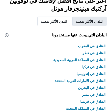
اعثر على نتائج أفضل لإقامتك في لوفوتين
آركتيك هينينجزفار هوتل
البلدان الأكثر شعبية
المدن الأكثر شعبية
البلدان التي يبحث عنها مستخدمونا
الفنادق في المغرب
الفنادق في قطر
الفنادق في المملكة العربية السعودية
الفنادق في تركيا
الفنادق في إندونيسيا
الفنادق في الامارات العربية المتحدة
الفنادق في البحرين
الفنادق في مصر
الفنادق في فرنسا
الفنادق في المملكة المتحدة