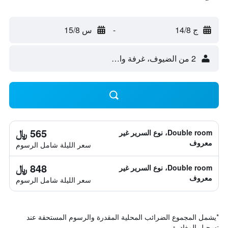
ج 14/8
-
س 15/8
2 من الضيوف، غرفة واحدة
565 ﷼
Double room، نوع السرير غير
معروف
سعر الليلة شامل الرسوم
848 ﷼
Double room، نوع السرير غير
معروف
سعر الليلة شامل الرسوم
*
يشمل المجموع الضرائب المحلية المقدرة والرسوم المستحقة عند
تسجيل المغادرة.