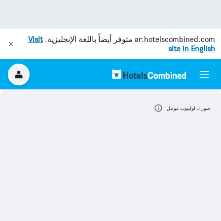
ar.hotelscombined.com
متوفر أيضاً باللغة الإنجليزية.
Visit
site in English
صور لـ لوليبوب موتيل