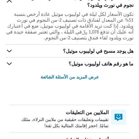
نجوم في نورث ويلدود؟
تكون الأسعار لكل ليلة في لوليبوب موتيل عادة أرخص بنسبة
51% عن المعدل لفنادق ذات تصنيف 2-من النجوم في نورث
ويلدود. إذا كنت تريد الأقامة في لوليبوب موتيل، ضع في اعتبارك
أنه عليك أن تدفع 1,076 ﷼في الليلة ، والتي تعتبر صفقة جيدة في
نورث ويلدود لقاء فندق بتصنيف 2-من النجوم.
هل يوجد مسبح في لوليبوب موتيل؟
ما هو رقم هاتف لوليبوب موتيل؟
عرض المزيد من الأسئلة الشائعة
الملايين من التعليقات
تقييمات وتعليقات حقيقية من ملايين النزلاء، مثلك
تمامًا. احجز إقامتك المثالية بكل ثقة!