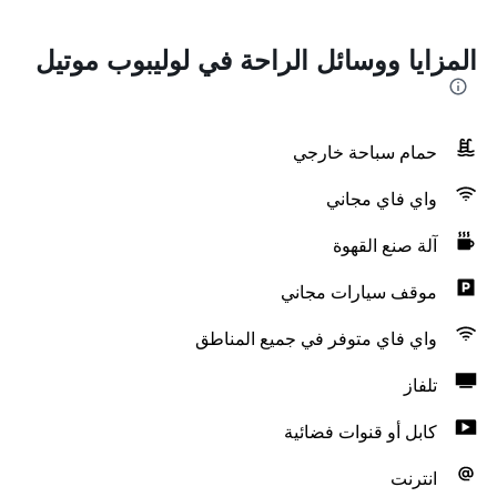
المزايا ووسائل الراحة في لوليبوب موتيل
حمام سباحة خارجي
واي فاي مجاني
آلة صنع القهوة
موقف سيارات مجاني
واي فاي متوفر في جميع المناطق
تلفاز
كابل أو قنوات فضائية
انترنت