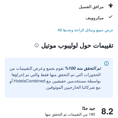
مرافق الغسيل
ميكروويف
عرض جميع وسائل الراحة وعددها 48
تقييمات حول لوليبوب موتيل
تم التحقق منه 100%
نقوم بجمع وعرض التقييمات من
الحجوزات التي تم التحقق منها فقط والتي تم إجراؤها
بواسطة مستخدمين حقيقيين مع HotelsCombined أو
مع شركائنا الخارجيين الموثوقين.
8.2
جيد جدًا
180 من التقييمات تم التحقق منها