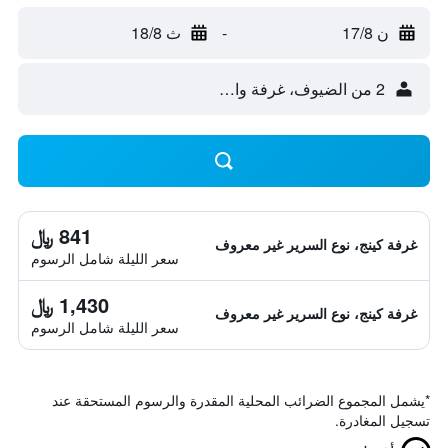
ن 17/8
-
ث 18/8
2 من الضيوف، غرفة واحدة
841 ﷼
غرفة كينج، نوع السرير غير معروف
سعر الليلة شامل الرسوم
1,430 ﷼
غرفة كينج، نوع السرير غير معروف
سعر الليلة شامل الرسوم
*
يشمل المجموع الضرائب المحلية المقدرة والرسوم المستحقة عند
تسجيل المغادرة.