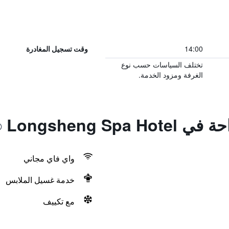
14:00
وقت تسجيل المغادرة
تختلف السياسات حسب نوع
الغرفة ومزود الخدمة.
Longsheng Sp
واي فاي مجاني
خدمة غسيل الملابس
مع تكييف