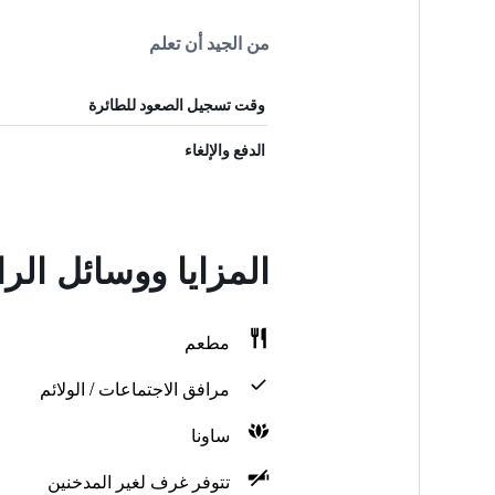
من الجيد أن تعلم
وقت تسجيل الصعود للطائرة
الدفع والإلغاء
المزايا ووسائل الراحة في a Hotel
مطعم
مرافق الاجتماعات / الولائم
ساونا
تتوفر غرف لغير المدخنين