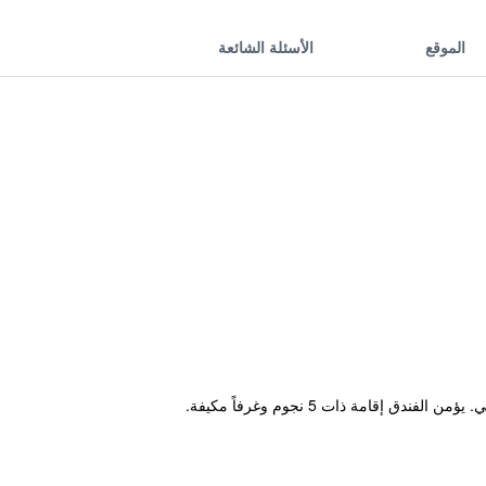
الموقع
الأسئلة الشائعة