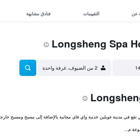
 عن
التقييمات
فنادق مشابهة
2 من الضيوف، غرفة واحدة