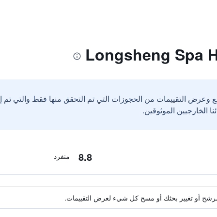
ع وعرض التقييمات من الحجوزات التي تم التحقق منها فقط والتي تم 
8.8
منفرد
ة مرشح أو تغيير بحثك أو مسح كل شيء لعرض التقييمات.