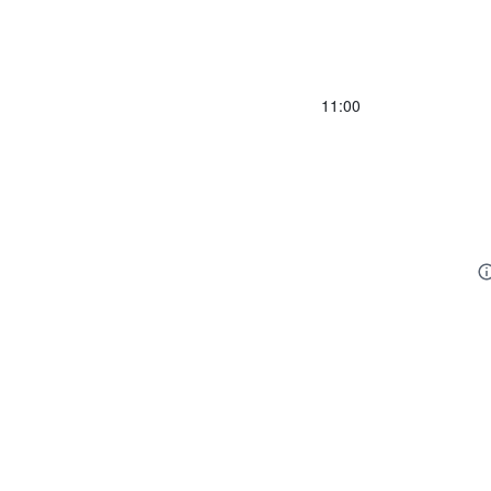
11:00