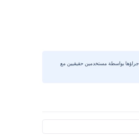
إجراؤها بواسطة مستخدمين حقيقيين مع