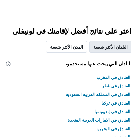
اعثر على نتائج أفضل لإقامتك في لونيفلي
البلدان الأكثر شعبية
المدن الأكثر شعبية
البلدان التي يبحث عنها مستخدمونا
الفنادق في المغرب
الفنادق في قطر
الفنادق في المملكة العربية السعودية
الفنادق في تركيا
الفنادق في إندونيسيا
الفنادق في الامارات العربية المتحدة
الفنادق في البحرين