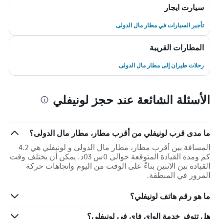
سيارت ايجار
تأجير السيارات في مطار مال الدولى
المطارات القريبة
رحلات طيران إلى مطار مال الدولى
الأسئلة الشائعة عند حجز لونيفلي
ما مدى قرب لونيفلي من أقرب مطار، مطار مال الدولى؟
المسافة بين أقرب مطار، مطار مال الدولى و لونيفلي هي 4.2
كم ومدة القيادة المتوقعة حوالي 0س 03د. يمكن أن يختلف وقت
القيادة بين الاثنين بناءً على الوقت من اليوم واتجاهات حركة
المرور في المنطقة.
ما هو رقم هاتف لونيفلي؟
هل تتوفر خدمة الواي فاي في لونيفلي؟