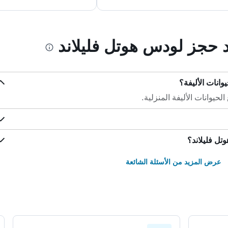
د حجز لودس هوتل فليلاند
وانات الأليفة؟
حيوانات الأليفة المنزلية.
تل فليلاند؟
عرض المزيد من الأسئلة الشائعة