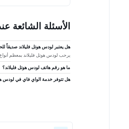
الأسئلة الشائعة عن
هل يعتبر لودس هوتل فليلاند صديقاً للحي
يرحب لودس هوتل فليلاند بمعظم أنواع ال
ما هو رقم هاتف لودس هوتل فليلاند؟
هل تتوفر خدمة الواي فاي في لودس هو