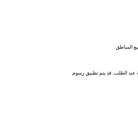
ع المناطق
ة عند الطلب. قد يتم تطبيق رسوم