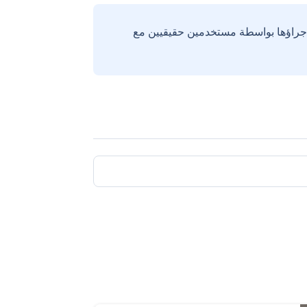
إجراؤها بواسطة مستخدمين حقيقيين مع