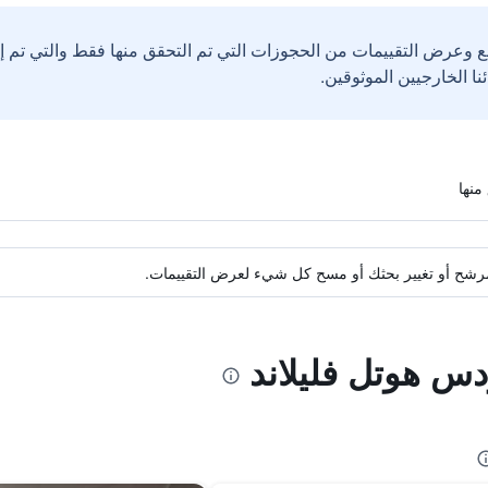
ع وعرض التقييمات من الحجوزات التي تم التحقق منها فقط والتي تم 
ة مرشح أو تغيير بحثك أو مسح كل شيء لعرض التقييمات.
دس هوتل فليلاند