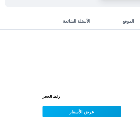
الموقع
الأسئلة الشائعة
رابط الحجز
عرض الأسعار