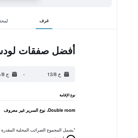
غرف
لمحة
أفضل صفقات لودس 
خ 13/8
-
ج 14/8
نوع الإقامة
Double room، نوع السرير غير معروف
*
يشمل المجموع الضرائب المحلية المقدرة 