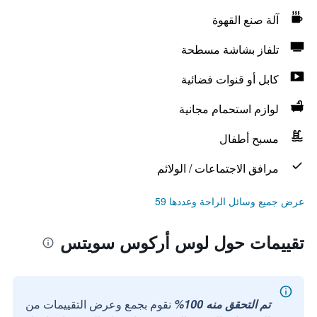
آلة صنع القهوة
تلفاز بشاشة مسطحة
كابل أو قنوات فضائية
لوازم استحمام مجانية
مسبح أطفال
مرافق الاجتماعات / الولائم
عرض جميع وسائل الراحة وعددها 59
تقييمات حول لوس أركوس سويتس
تم التحقق منه 100%
نقوم بجمع وعرض التقييمات من