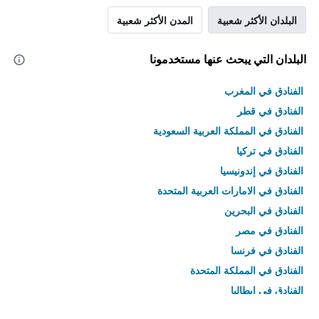
البلدان الأكثر شعبية
المدن الأكثر شعبية
البلدان التي يبحث عنها مستخدمونا
الفنادق في المغرب
الفنادق في قطر
الفنادق في المملكة العربية السعودية
الفنادق في تركيا
الفنادق في إندونيسيا
الفنادق في الامارات العربية المتحدة
الفنادق في البحرين
الفنادق في مصر
الفنادق في فرنسا
الفنادق في المملكة المتحدة
الفنادق في إيطاليا
الفنادق في تايلاند