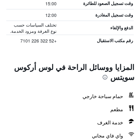
15:00
وقت تسجيل الصعود للطائرة
12:00
وقت تسجيل المغادرة
تختلف السياسات حسب
الدفع والإلغاء
نوع الغرفة ومزود الخدمة.
+52 322 226 7101
رقم مكتب الاستقبال
المزايا ووسائل الراحة في لوس أركوس
سويتس
حمام سباحة خارجي
مطعم
خدمة الغرف
واي فاي مجاني