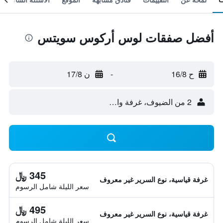
أفضل صفقات لوس أركوس سويتس
ح 16/8
-
ن 17/8
2 من الضيوف، غرفة واحدة
345 ﷼
غرفة قياسية، نوع السرير غير معروف
سعر الليلة شامل الرسوم
495 ﷼
غرفة قياسية، نوع السرير غير معروف
سعر الليلة شامل الرسوم