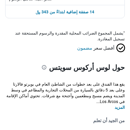
14 صفقة إضافية ابتداءً من 343 ﷼
*
يشمل المجموع الضرائب المحلية المقدرة والرسوم المستحقة عند
تسجيل المغادرة.
أفضل سعر
مضمون
حول لوس أركوس سويتس
يقع هذا الفندق على بعد خطوات من الشاطئ العام في بويرتو فالارتا
وعلى بعد 5 دقائق بالسيارة من المحلات التجارية والمطاعم في وسط
المدينة ويضم مسبح ومطعمين وأجنحة مع شرفات. تحتوي أماكن الإقامة
في Los Arcos...
المزيد
من الجيد أن تعلم