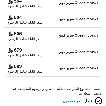
564 ﷼
Queen room، 1 سرير كوين
سعر الليلة شامل الرسوم
604 ﷼
Queen room، 1 سرير كوين
سعر الليلة شامل الرسوم
606 ﷼
Queen room، 1 سرير كوين
سعر الليلة شامل الرسوم
679 ﷼
Queen room، 1 سرير كوين
سعر الليلة شامل الرسوم
683 ﷼
Queen room، 1 سرير كوين
سعر الليلة شامل الرسوم
*
يشمل المجموع الضرائب المحلية المقدرة والرسوم المستحقة عند
تسجيل المغادرة.
أفضل سعر
مضمون