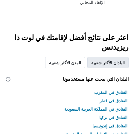
الإلغاء المجاني
اعثر على نتائج أفضل لإقامتك في لوت ذا
ريزيدنس
البلدان الأكثر شعبية
المدن الأكثر شعبية
البلدان التي يبحث عنها مستخدمونا
الفنادق في المغرب
الفنادق في قطر
الفنادق في المملكة العربية السعودية
الفنادق في تركيا
الفنادق في إندونيسيا