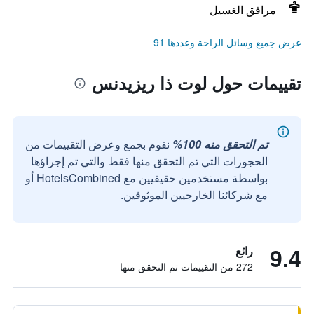
مرافق الغسيل
عرض جميع وسائل الراحة وعددها 91
تقييمات حول لوت ذا ريزيدنس
تم التحقق منه 100%
نقوم بجمع وعرض التقييمات من
الحجوزات التي تم التحقق منها فقط والتي تم إجراؤها
بواسطة مستخدمين حقيقيين مع HotelsCombined أو
مع شركائنا الخارجيين الموثوقين.
9.4
رائع
272 من التقييمات تم التحقق منها