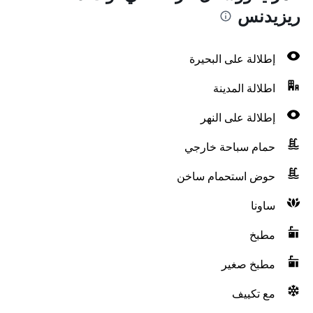
ريزيدنس
إطلالة على البحيرة
اطلالة المدينة
إطلالة على النهر
حمام سباحة خارجي
حوض استحمام ساخن
ساونا
مطبخ
مطبخ صغير
مع تكييف