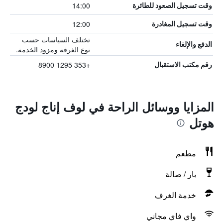
14:00
وقت تسجيل الصعود للطائرة
12:00
وقت تسجيل المغادرة
تختلف السياسات حسب
الدفع والإلغاء
نوع الغرفة ومزود الخدمة.
+353 1295 8900
رقم مكتب الاستقبال
المزايا ووسائل الراحة في لوف إناج لودج
هوتل
مطعم
بار / صالة
خدمة الغرف
واي فاي مجاني