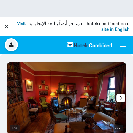
ar.hotelscombined.com
متوفر أيضاً باللغة الإنجليزية.
Visit
site in English
ردهة
1/20
آخ