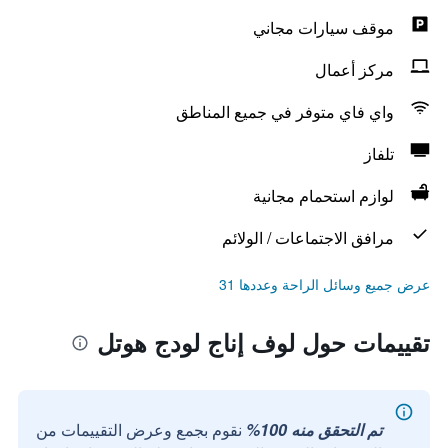
موقف سيارات مجاني
مركز أعمال
واي فاي متوفر في جميع المناطق
تلفاز
لوازم استحمام مجانية
مرافق الاجتماعات / الولائم
عرض جميع وسائل الراحة وعددها 31
تقييمات حول لوف إناج لودج هوتل
تم التحقق منه 100%
نقوم بجمع وعرض التقييمات من