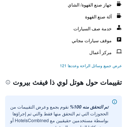
جهاز صنع القهوة/ الشاي
آلة صنع القهوة
خدمة صف السيارات
موقف سيارات مجاني
مركز أعمال
عرض جميع وسائل الراحة وعددها 121
تقييمات حول هوتل لوي ذا فيفث بيروت
تم التحقق منه 100%
نقوم بجمع وعرض التقييمات من
الحجوزات التي تم التحقق منها فقط والتي تم إجراؤها
بواسطة مستخدمين حقيقيين مع HotelsCombined أو