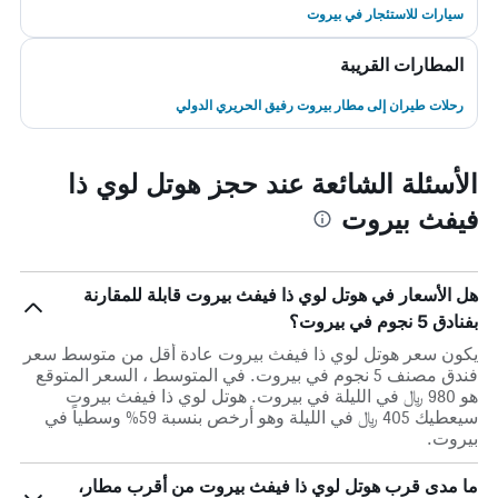
سيارات للاستئجار في بيروت
المطارات القريبة
رحلات طيران إلى مطار بيروت رفيق الحريري الدولي
الأسئلة الشائعة عند حجز هوتل لوي ذا
فيفث بيروت
هل الأسعار في هوتل لوي ذا فيفث بيروت قابلة للمقارنة
بفنادق 5 نجوم في بيروت؟
يكون سعر هوتل لوي ذا فيفث بيروت عادة أقل من متوسط ​​سعر
فندق مصنف 5 نجوم في بيروت. في المتوسط ، السعر المتوقع
هو 980 ﷼ في الليلة في بيروت. هوتل لوي ذا فيفث بيروت
سيعطيك 405 ﷼ في الليلة وهو أرخص بنسبة 59% وسطياً في
بيروت.
ما مدى قرب هوتل لوي ذا فيفث بيروت من أقرب مطار،