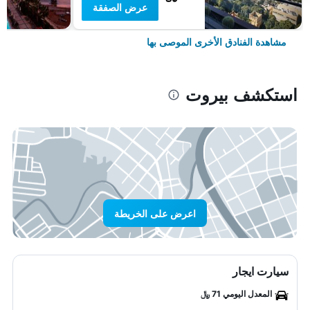
عرض الصفقة
مشاهدة الفنادق الأخرى الموصى بها
استكشف بيروت
اعرض على الخريطة
سيارت ايجار
المعدل اليومي 71 ﷼