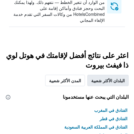
من الوارد أن تتغير الخطط — نتفهم ذلك. ولهذا يمكنك
البحث وحجز فنادق وأماكن إقامة على
HotelsCombined من وكالات السفر التي تقدم خدمة
الإلغاء المجاني
اعثر على نتائج أفضل لإقامتك في هوتل لوي
ذا فيفث بيروت
البلدان الأكثر شعبية
المدن الأكثر شعبية
البلدان التي يبحث عنها مستخدمونا
الفنادق في المغرب
الفنادق في قطر
الفنادق في المملكة العربية السعودية