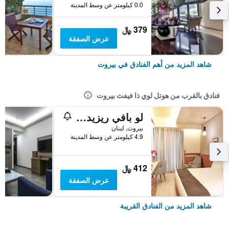
0.0 كيلومتر عن وسط المدينة
379 ﷼
عرض الصفقة
شاهد المزيد من أهم الفنادق في بيروت
فنادق بالقرب من هوتل لوي ذا فيفث بيروت
لو بافي ريزيدنس
بيروت, لبنان
4.9 كيلومتر عن وسط المدينة
412 ﷼
عرض الصفقة
شاهد المزيد من الفنادق القريبة