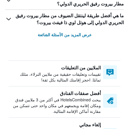
مطار بيروت رفيق الحريري الدولي؟
ما هي أفضل طريقة لينتقل الضيوف من مطار بيروت رفيق
الحريري الدولي إلى هوتل لوي ذا فيفث بيروت؟
عرض المزيد من الأسئلة الشائعة
الملايين من التعليقات
تقييمات وتعليقات حقيقية من ملايين النزلاء، مثلك
تمامًا. احجز إقامتك المثالية بكل ثقة!
أفضل صفقات الفنادق
يبحث HotelsCombined في أكثر من 3 ملايين فندق
ومكان إقامة ويجمعهم في مكان واحد حتى تتمكن من
مقارنة أماكن الإقامة المثالية.
إلغاء مجاني