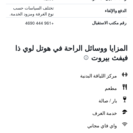
تختلف السياسات حسب
الدفع والإلغاء
نوع الغرفة ومزود الخدمة.
+961 444 4690
رقم مكتب الاستقبال
المزايا ووسائل الراحة في هوتل لوي ذا
فيفث بيروت
مركز اللياقة البدنية
مطعم
بار / صالة
خدمة الغرف
واي فاي مجاني