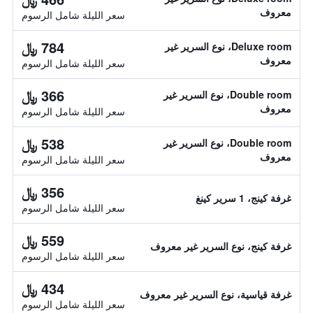
معروف
سعر الليلة شامل الرسوم
784 ﷼
Deluxe room، نوع السرير غير
معروف
سعر الليلة شامل الرسوم
366 ﷼
Double room، نوع السرير غير
معروف
سعر الليلة شامل الرسوم
538 ﷼
Double room، نوع السرير غير
معروف
سعر الليلة شامل الرسوم
356 ﷼
غرفة كينج، 1 سرير كينغ
سعر الليلة شامل الرسوم
559 ﷼
غرفة كينج، نوع السرير غير معروف
سعر الليلة شامل الرسوم
434 ﷼
غرفة قياسية، نوع السرير غير معروف
سعر الليلة شامل الرسوم