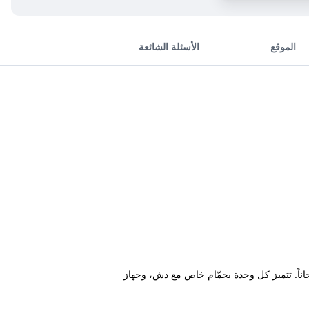
الموقع
الأسئلة الشائعة
للسيارات مجاناً. تتميز كل وحدة بحمّام خاص مع دش، وجهاز