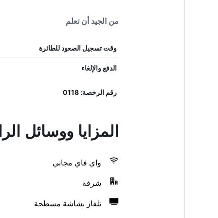
من الجيد أن تعلم
وقت تسجيل الصعود للطائرة
الدفع والإلغاء
رقم الرخصة: 0118
المزايا ووسائل الراحة ف
واي فاي مجاني
شرفة
تلفاز بشاشة مسطحة