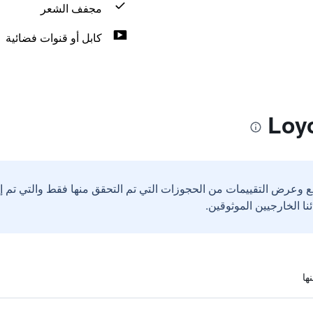
مجفف الشعر
كابل أو قنوات فضائية
ع وعرض التقييمات من الحجوزات التي تم التحقق منها فقط والتي تم 