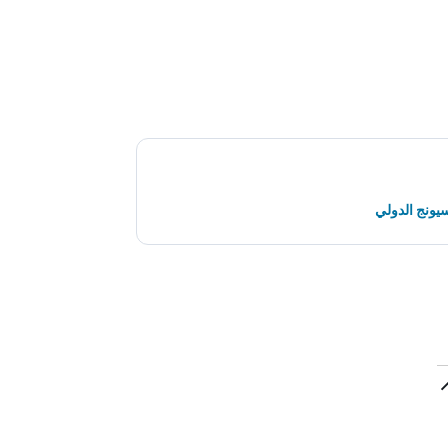
يونج الدولي