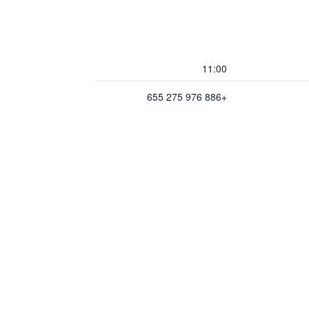
11:00
+886 976 275 655