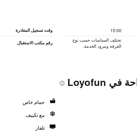
15:00
وقت تسجيل المغادرة
تختلف السياسات حسب نوع
رقم مكتب الاستقبال
الغرفة ومزود الخدمة.
ي Loyofun
حمام خاص
مع تكييف
تلفاز