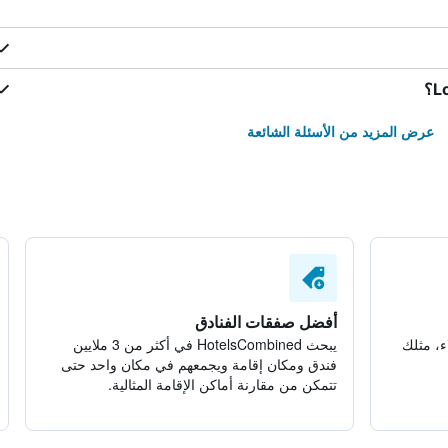
عرض المزيد من الأسئلة الشائعة
أفضل صفقات الفنادق
ء، مثلك
يبحث HotelsCombined في أكثر من 3 ملايين
فندق ومكان إقامة ويجمعهم في مكان واحد حتى
تتمكن من مقارنة أماكن الإقامة المثالية.