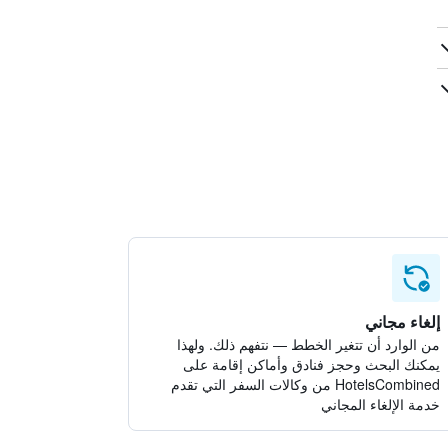
إلغاء مجاني
من الوارد أن تتغير الخطط — نتفهم ذلك. ولهذا
يمكنك البحث وحجز فنادق وأماكن إقامة على
HotelsCombined من وكالات السفر التي تقدم
خدمة الإلغاء المجاني