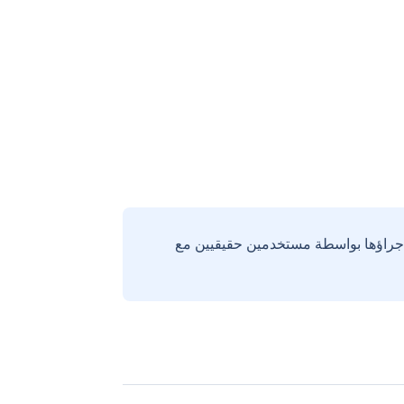
إجراؤها بواسطة مستخدمين حقيقيين مع