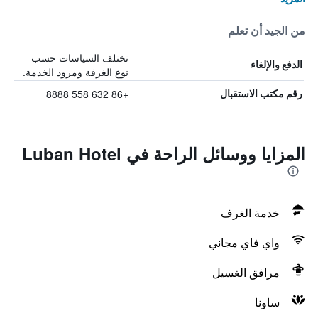
من الجيد أن تعلم
تختلف السياسات حسب
الدفع والإلغاء
نوع الغرفة ومزود الخدمة.
+86 632 558 8888
رقم مكتب الاستقبال
المزايا ووسائل الراحة في Luban Hotel
خدمة الغرف
واي فاي مجاني
مرافق الغسيل
ساونا