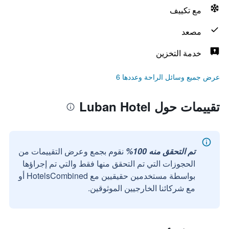
مع تكييف
مصعد
خدمة التخزين
عرض جميع وسائل الراحة وعددها 6
تقييمات حول Luban Hotel
تم التحقق منه 100%
نقوم بجمع وعرض التقييمات من
الحجوزات التي تم التحقق منها فقط والتي تم إجراؤها
بواسطة مستخدمين حقيقيين مع HotelsCombined أو
مع شركائنا الخارجيين الموثوقين.
سيء