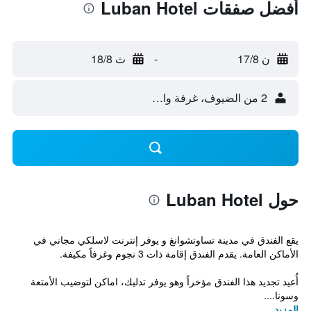
أفضل صفقات Luban Hotel
ن 17/8
-
ث 18/8
2 من الضيوف، غرفة واحدة
حول Luban Hotel
يقع الفندق في مدينة تساوتشوانغ و يوفر إنترنت لاسلكي مجاني في
الأماكن العامة. يقدم الفندق إقامة ذات 3 نجوم وغرفاً مكيفة.
أُعيد تجديد هذا الفندق مؤخراً وهو يوفر تدليك، اماكن لتوضيب الأمتعة
وسونا....
المزيد