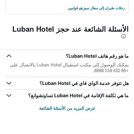
رحلات طيران إلى مطار سوزهو قوانيين
الأسئلة الشائعة عند حجز Luban Hotel
ما هو رقم هاتف Luban Hotel؟
يمكنك الوصول إلى مكتب استقبال Luban Hotel بالاتصال على
+86 632 558 8888.
هل تتوفر خدمة الواي فاي في Luban Hotel؟
ما هي تكلفة الإقامة في Luban Hotel تساوتشوانغ؟
عرض المزيد من الأسئلة الشائعة