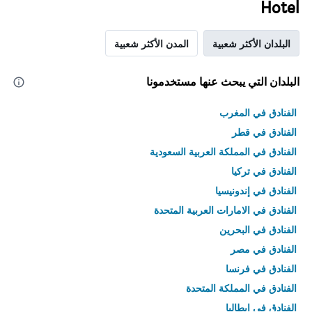
Hotel
البلدان الأكثر شعبية
المدن الأكثر شعبية
البلدان التي يبحث عنها مستخدمونا
الفنادق في المغرب
الفنادق في قطر
الفنادق في المملكة العربية السعودية
الفنادق في تركيا
الفنادق في إندونيسيا
الفنادق في الامارات العربية المتحدة
الفنادق في البحرين
الفنادق في مصر
الفنادق في فرنسا
الفنادق في المملكة المتحدة
الفنادق في إيطاليا