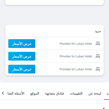
مزود
عرض الأسعار
Provider for Luban Hotel
عرض الأسعار
Provider for Luban Hotel
عرض الأسعار
Provider for Luban Hotel
لمحة عن
التقييمات
فنادق مشابهة
الموقع
الأسئلة الشائعة