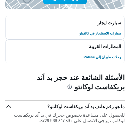
سيارت ايجار
سيارات للاستئجار في كالفيلو
المطارات القريبة
رحلات طيران إلى Palese
الأسئلة الشائعة عند حجز بد آند
بريكفاست لوكانتو
ما هو رقم هاتف بد آند بريكفاست لوكانتو؟
للحصول على مساعدة بخصوص حجزك في بد آند بريكفاست
لوكانتو ، يرجى الاتصال على +39 347 969 8726.