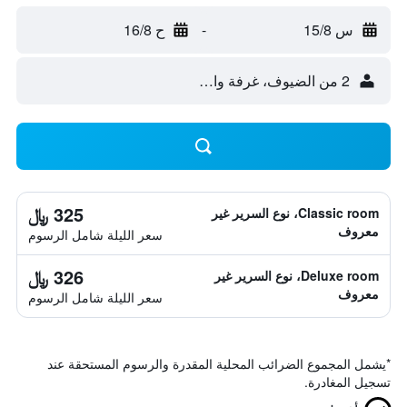
س 15/8
-
ح 16/8
2 من الضيوف، غرفة واحدة
325 ﷼
Classic room، نوع السرير غير
معروف
سعر الليلة شامل الرسوم
326 ﷼
Deluxe room، نوع السرير غير
معروف
سعر الليلة شامل الرسوم
*
يشمل المجموع الضرائب المحلية المقدرة والرسوم المستحقة عند
تسجيل المغادرة.