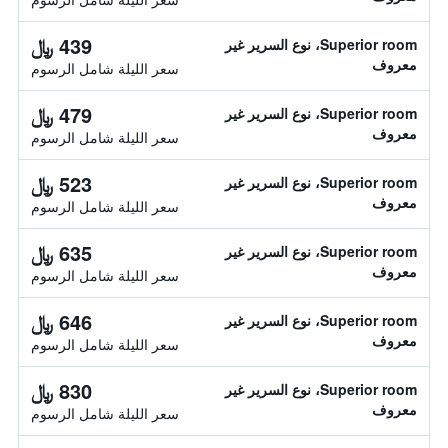
439 ﷼
Superior room، نوع السرير غير
معروف
سعر الليلة شامل الرسوم
479 ﷼
Superior room، نوع السرير غير
معروف
سعر الليلة شامل الرسوم
523 ﷼
Superior room، نوع السرير غير
معروف
سعر الليلة شامل الرسوم
635 ﷼
Superior room، نوع السرير غير
معروف
سعر الليلة شامل الرسوم
646 ﷼
Superior room، نوع السرير غير
معروف
سعر الليلة شامل الرسوم
830 ﷼
Superior room، نوع السرير غير
معروف
سعر الليلة شامل الرسوم