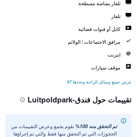
تلفاز بشاشة مسطحة
تلفاز
كابل أو قنوات فضائية
مرافق الاجتماعات / الولائم
انترنت
موقف سيارات
عرض جميع وسائل الراحة وعددها 97
تقييمات حول فندق-Luitpoldpark
تم التحقق منه 100%
نقوم بجمع وعرض التقييمات من
الحجوزات التي تم التحقق منها فقط والتي تم إجراؤها