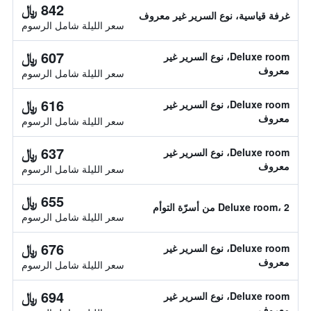
842 ﷼
غرفة قياسية، نوع السرير غير معروف
سعر الليلة شامل الرسوم
607 ﷼
Deluxe room، نوع السرير غير
معروف
سعر الليلة شامل الرسوم
616 ﷼
Deluxe room، نوع السرير غير
معروف
سعر الليلة شامل الرسوم
637 ﷼
Deluxe room، نوع السرير غير
معروف
سعر الليلة شامل الرسوم
655 ﷼
Deluxe room، 2 من أسرّة التوأم
سعر الليلة شامل الرسوم
676 ﷼
Deluxe room، نوع السرير غير
معروف
سعر الليلة شامل الرسوم
694 ﷼
Deluxe room، نوع السرير غير
معروف