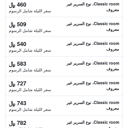
460 ﷼
Classic room، نوع السرير غير
معروف
سعر الليلة شامل الرسوم
509 ﷼
Classic room، نوع السرير غير
معروف
سعر الليلة شامل الرسوم
540 ﷼
Classic room، نوع السرير غير
معروف
سعر الليلة شامل الرسوم
583 ﷼
Classic room، نوع السرير غير
معروف
سعر الليلة شامل الرسوم
727 ﷼
Classic room، نوع السرير غير
معروف
سعر الليلة شامل الرسوم
743 ﷼
Classic room، نوع السرير غير
معروف
سعر الليلة شامل الرسوم
782 ﷼
Classic room، نوع السرير غير
معروف