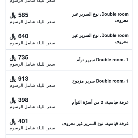
سعر الليلة شامل الرسوم
585 ﷼
Double room، نوع السرير غير
معروف
سعر الليلة شامل الرسوم
640 ﷼
Double room، نوع السرير غير
معروف
سعر الليلة شامل الرسوم
735 ﷼
Double room، 1 سرير توأم
سعر الليلة شامل الرسوم
913 ﷼
Double room، 1 سرير مزدوج
سعر الليلة شامل الرسوم
398 ﷼
غرفة قياسية، 2 من أسرّة التوأم
سعر الليلة شامل الرسوم
401 ﷼
غرفة قياسية، نوع السرير غير معروف
سعر الليلة شامل الرسوم