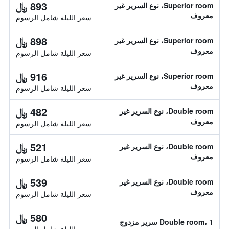
893 ﷼
Superior room، نوع السرير غير
معروف
سعر الليلة شامل الرسوم
898 ﷼
Superior room، نوع السرير غير
معروف
سعر الليلة شامل الرسوم
916 ﷼
Superior room، نوع السرير غير
معروف
سعر الليلة شامل الرسوم
482 ﷼
Double room، نوع السرير غير
معروف
سعر الليلة شامل الرسوم
521 ﷼
Double room، نوع السرير غير
معروف
سعر الليلة شامل الرسوم
539 ﷼
Double room، نوع السرير غير
معروف
سعر الليلة شامل الرسوم
580 ﷼
Double room، 1 سرير مزدوج