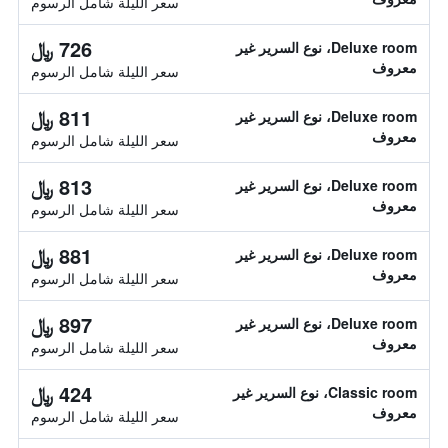
سعر الليلة شامل الرسوم
726 ﷼
Deluxe room، نوع السرير غير
معروف
سعر الليلة شامل الرسوم
811 ﷼
Deluxe room، نوع السرير غير
معروف
سعر الليلة شامل الرسوم
813 ﷼
Deluxe room، نوع السرير غير
معروف
سعر الليلة شامل الرسوم
881 ﷼
Deluxe room، نوع السرير غير
معروف
سعر الليلة شامل الرسوم
897 ﷼
Deluxe room، نوع السرير غير
معروف
سعر الليلة شامل الرسوم
424 ﷼
Classic room، نوع السرير غير
معروف
سعر الليلة شامل الرسوم