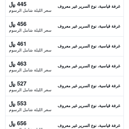
445 ﷼
غرفة قياسية، نوع السرير غير معروف
سعر الليلة شامل الرسوم
456 ﷼
غرفة قياسية، نوع السرير غير معروف
سعر الليلة شامل الرسوم
461 ﷼
غرفة قياسية، نوع السرير غير معروف
سعر الليلة شامل الرسوم
463 ﷼
غرفة قياسية، نوع السرير غير معروف
سعر الليلة شامل الرسوم
527 ﷼
غرفة قياسية، نوع السرير غير معروف
سعر الليلة شامل الرسوم
553 ﷼
غرفة قياسية، نوع السرير غير معروف
سعر الليلة شامل الرسوم
656 ﷼
غرفة قياسية، نوع السرير غير معروف