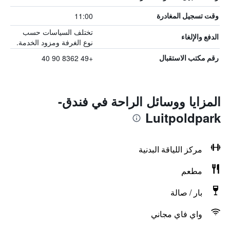
11:00
وقت تسجيل المغادرة
تختلف السياسات حسب
الدفع والإلغاء
نوع الغرفة ومزود الخدمة.
+49 8362 90 40
رقم مكتب الاستقبال
المزايا ووسائل الراحة في فندق-
Luitpoldpark
مركز اللياقة البدنية
مطعم
بار / صالة
واي فاي مجاني