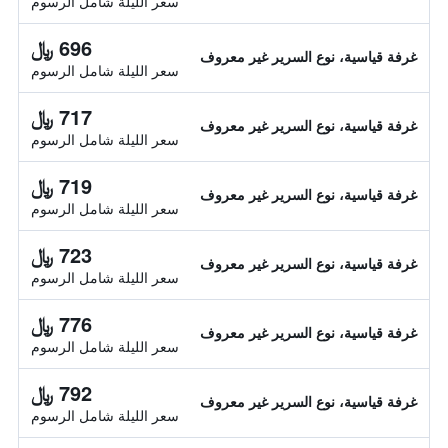
سعر الليلة شامل الرسوم
696 ﷼
غرفة قياسية، نوع السرير غير معروف
سعر الليلة شامل الرسوم
717 ﷼
غرفة قياسية، نوع السرير غير معروف
سعر الليلة شامل الرسوم
719 ﷼
غرفة قياسية، نوع السرير غير معروف
سعر الليلة شامل الرسوم
723 ﷼
غرفة قياسية، نوع السرير غير معروف
سعر الليلة شامل الرسوم
776 ﷼
غرفة قياسية، نوع السرير غير معروف
سعر الليلة شامل الرسوم
792 ﷼
غرفة قياسية، نوع السرير غير معروف
سعر الليلة شامل الرسوم