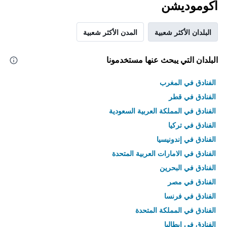
أكوموديشن
البلدان الأكثر شعبية
المدن الأكثر شعبية
البلدان التي يبحث عنها مستخدمونا
الفنادق في المغرب
الفنادق في قطر
الفنادق في المملكة العربية السعودية
الفنادق في تركيا
الفنادق في إندونيسيا
الفنادق في الامارات العربية المتحدة
الفنادق في البحرين
الفنادق في مصر
الفنادق في فرنسا
الفنادق في المملكة المتحدة
الفنادق في إيطاليا