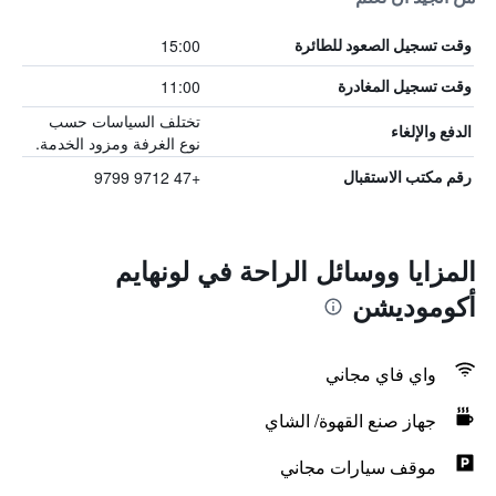
15:00
وقت تسجيل الصعود للطائرة
11:00
وقت تسجيل المغادرة
تختلف السياسات حسب
الدفع والإلغاء
نوع الغرفة ومزود الخدمة.
+47 9712 9799
رقم مكتب الاستقبال
المزايا ووسائل الراحة في لونهايم
أكوموديشن
واي فاي مجاني
جهاز صنع القهوة/ الشاي
موقف سيارات مجاني