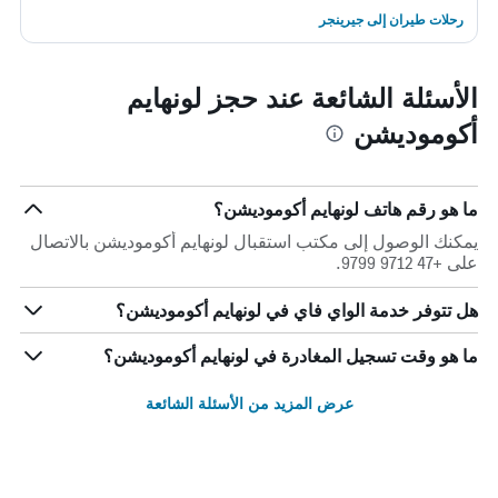
رحلات طيران إلى جيرينجر
الأسئلة الشائعة عند حجز لونهايم
أكوموديشن
ما هو رقم هاتف لونهايم أكوموديشن؟
يمكنك الوصول إلى مكتب استقبال لونهايم أكوموديشن بالاتصال
على +47 9712 9799.
هل تتوفر خدمة الواي فاي في لونهايم أكوموديشن؟
ما هو وقت تسجيل المغادرة في لونهايم أكوموديشن؟
عرض المزيد من الأسئلة الشائعة