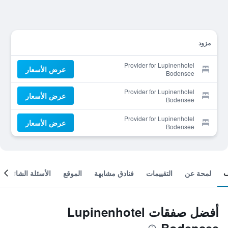
مزود
Provider for Lupinenhotel
عرض الأسعار
Bodensee
Provider for Lupinenhotel
عرض الأسعار
Bodensee
Provider for Lupinenhotel
عرض الأسعار
Bodensee
لمحة عن
التقييمات
فنادق مشابهة
الموقع
الأسئلة الشائعة
أفضل صفقات Lupinenhotel