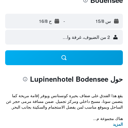
Bodensee
س 15/8
-
ح 16/8
2 من الضيوف، غرفة واحدة
حول Lupinenhotel Bodensee
يقع هذا الفندق على ضفاف بحيرة كونستانس ويوفر إقامة مريحة كما
يتضمن سونا، مسبح داخلي ومركز تجميل. ضمن مسافة مرمى حجر عن
الساحل وبموقع مناسب لمن يفضل الاستجمام والسكينة بجانب البحر.
هناك مجموعة م...
المزيد