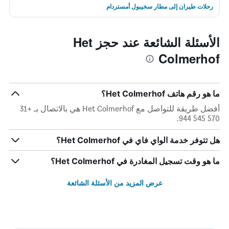
رحلات طيران إلى مطار سخيبول أمستردام
الأسئلة الشائعة عند حجز Het
Colmerhof
ما هو رقم هاتف Het Colmerhof؟
أفضل طريقة للتواصل مع Het Colmerhof هي بالاتصال بـ +31
570 545 944.
هل تتوفر خدمة الواي فاي في Het Colmerhof؟
ما هو وقت تسجيل المغادرة في Het Colmerhof؟
عرض المزيد من الأسئلة الشائعة