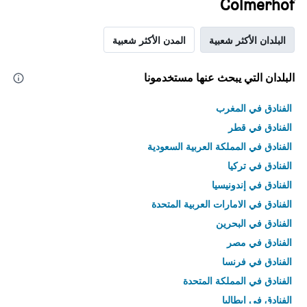
Colmerhof
البلدان الأكثر شعبية
المدن الأكثر شعبية
البلدان التي يبحث عنها مستخدمونا
الفنادق في المغرب
الفنادق في قطر
الفنادق في المملكة العربية السعودية
الفنادق في تركيا
الفنادق في إندونيسيا
الفنادق في الامارات العربية المتحدة
الفنادق في البحرين
الفنادق في مصر
الفنادق في فرنسا
الفنادق في المملكة المتحدة
الفنادق في إيطاليا