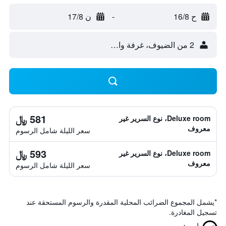
ح 16/8
-
ن 17/8
2 من الضيوف، غرفة واحدة
581 ﷼
Deluxe room، نوع السرير غير
معروف
سعر الليلة شامل الرسوم
593 ﷼
Deluxe room، نوع السرير غير
معروف
سعر الليلة شامل الرسوم
*
يشمل المجموع الضرائب المحلية المقدرة والرسوم المستحقة عند
تسجيل المغادرة.