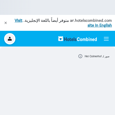
ar.hotelscombined.com
متوفر أيضاً باللغة الإنجليزية.
Visit
site in English
صور لـ Het Colmerhof