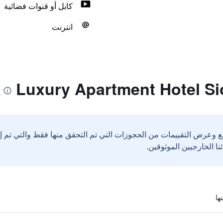
كابل أو قنوات فضائية
انترنت
ع وعرض التقييمات من الحجوزات التي تم التحقق منها فقط والتي تم 