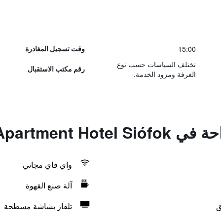
15:00
وقت تسجيل المغادرة
تختلف السياسات حسب نوع
رقم مكتب الاستقبال
الغرفة ومزود الخدمة.
Luxury Apartmen
واي فاي مجاني
آلة صنع القهوة
ق
تلفاز بشاشة مسطحة