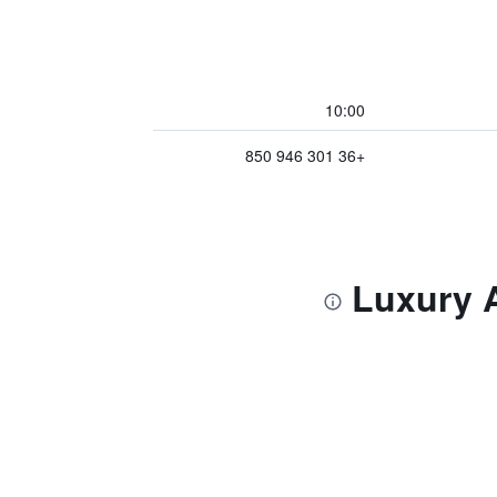
10:00
+36 301 946 850