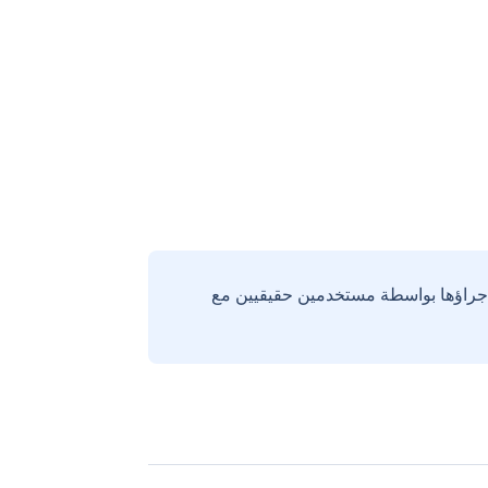
إجراؤها بواسطة مستخدمين حقيقيين مع