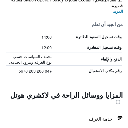
قصيرة.
المزيد
من الجيد أن تعلم
14:00
وقت تسجيل الصعود للطائرة
12:00
وقت تسجيل المغادرة
تختلف السياسات حسب
الدفع والإلغاء
نوع الغرفة ومزود الخدمة.
+84 286 283 5678
رقم مكتب الاستقبال
المزايا ووسائل الراحة في لاكشري هوتل
خدمة الغرف