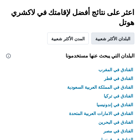
اعثر على نتائج أفضل لإقامتك في لاكشري
هوتل
البلدان الأكثر شعبية
المدن الأكثر شعبية
البلدان التي يبحث عنها مستخدمونا
الفنادق في المغرب
الفنادق في قطر
الفنادق في المملكة العربية السعودية
الفنادق في تركيا
الفنادق في إندونيسيا
الفنادق في الامارات العربية المتحدة
الفنادق في البحرين
الفنادق في مصر
الفنادق في فرنسا