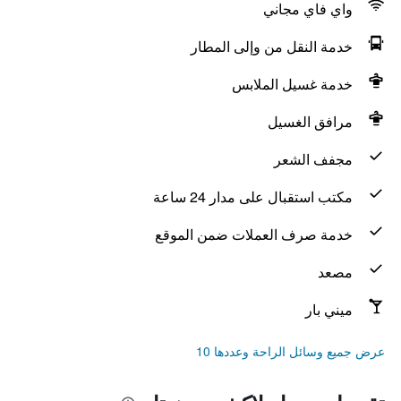
واي فاي مجاني
خدمة النقل من وإلى المطار
خدمة غسيل الملابس
مرافق الغسيل
مجفف الشعر
مكتب استقبال على مدار 24 ساعة
خدمة صرف العملات ضمن الموقع
مصعد
ميني بار
عرض جميع وسائل الراحة وعددها 10