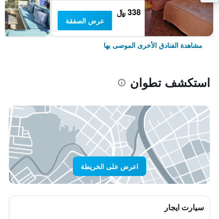
338 ﷼
عرض الصفقة
مشاهدة الفنادق الأخرى الموصى بها
استكشف تطوان
اعرض على الخريطة
سيارت ايجار