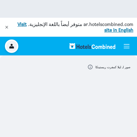
ar.hotelscombined.com
متوفر أيضاً باللغة الإنجليزية.
Visit
site in English
صور لـ ليلا كمفرت ريستينكا