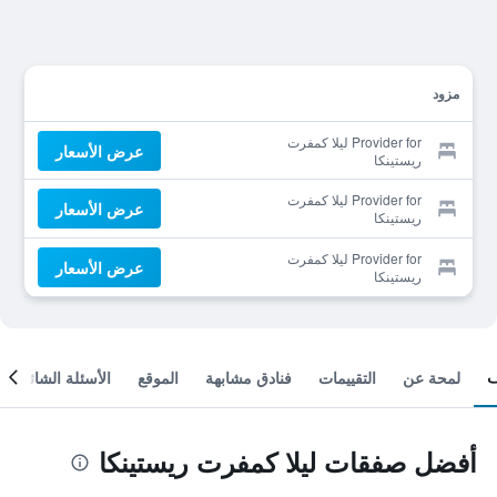
مزود
Provider for ليلا كمفرت
عرض الأسعار
ريستينكا
Provider for ليلا كمفرت
عرض الأسعار
ريستينكا
Provider for ليلا كمفرت
عرض الأسعار
ريستينكا
لمحة عن
التقييمات
فنادق مشابهة
الموقع
الأسئلة الشائعة
أفضل صفقات ليلا كمفرت ريستينكا