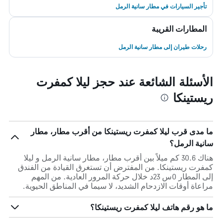
تأجير السيارات في مطار سانية الرمل
المطارات القريبة
رحلات طيران إلى مطار سانية الرمل
الأسئلة الشائعة عند حجز ليلا كمفرت
ريستينكا
ما مدى قرب ليلا كمفرت ريستينكا من أقرب مطار، مطار
سانية الرمل؟
هناك 30.6 كم ميلاً بين أقرب مطار، مطار سانية الرمل و ليلا
كمفرت ريستينكا. من المفترض أن تستغرق القيادة من الفندق
إلى المطار 0س 23د خلال حركة المرور العادية. من المهم
مراعاة أوقات الازدحام الشديد، لا سيما في المناطق الحيوية.
ما هو رقم هاتف ليلا كمفرت ريستينكا؟