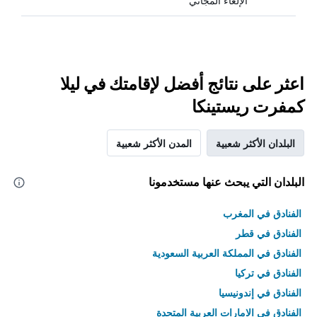
الإلغاء المجاني
اعثر على نتائج أفضل لإقامتك في ليلا
كمفرت ريستينكا
البلدان الأكثر شعبية
المدن الأكثر شعبية
البلدان التي يبحث عنها مستخدمونا
الفنادق في المغرب
الفنادق في قطر
الفنادق في المملكة العربية السعودية
الفنادق في تركيا
الفنادق في إندونيسيا
الفنادق في الامارات العربية المتحدة