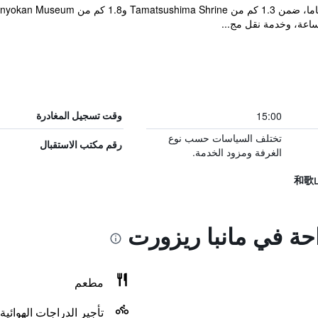
اعة، وخدمة نقل مج...
15:00
وقت تسجيل المغادرة
تختلف السياسات حسب نوع
رقم مكتب الاستقبال
الغرفة ومزود الخدمة.
احة في مانبا ريزورت
مطعم
تأجير الدراجات الهوائية