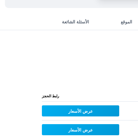
الموقع
الأسئلة الشائعة
رابط الحجز
عرض الأسعار
عرض الأسعار