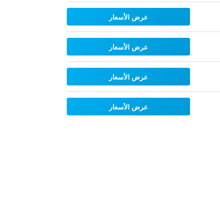
عرض الأسعار
عرض الأسعار
عرض الأسعار
عرض الأسعار