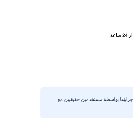
اعة
إجراؤها بواسطة مستخدمين حقيقيين مع