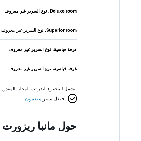
Deluxe room، نوع السرير غير معروف
Superior room، نوع السرير غير معروف
غرفة قياسية، نوع السرير غير معروف
غرفة قياسية، نوع السرير غير معروف
*
يشمل المجموع الضرائب المحلية المقدرة 
أفضل سعر
مضمون
حول مانبا ريزورت