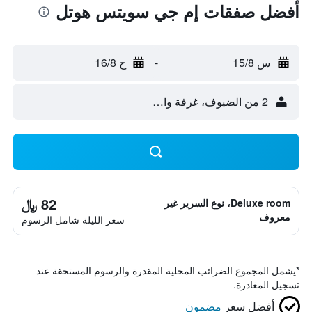
أفضل صفقات إم جي سويتس هوتل
س 15/8
-
ح 16/8
2 من الضيوف، غرفة واحدة
82 ﷼
Deluxe room، نوع السرير غير
معروف
سعر الليلة شامل الرسوم
*
يشمل المجموع الضرائب المحلية المقدرة والرسوم المستحقة عند
تسجيل المغادرة.
أفضل سعر
مضمون