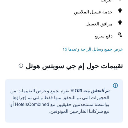
خدمة غسيل الملابس
مرافق الغسيل
دفع سريع
عرض جميع وسائل الراحة وعددها 15
تقييمات حول إم جي سويتس هوتل
تم التحقق منه 100%
نقوم بجمع وعرض التقييمات من
الحجوزات التي تم التحقق منها فقط والتي تم إجراؤها
بواسطة مستخدمين حقيقيين مع HotelsCombined أو
مع شركائنا الخارجيين الموثوقين.