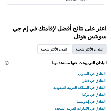
اعثر على نتائج أفضل لإقامتك في إم جي
سويتس هوتل
البلدان الأكثر شعبية
المدن الأكثر شعبية
البلدان التي يبحث عنها مستخدمونا
الفنادق في المغرب
الفنادق في قطر
الفنادق في المملكة العربية السعودية
الفنادق في تركيا
الفنادق في إندونيسيا
الفنادق في الامارات العربية المتحدة