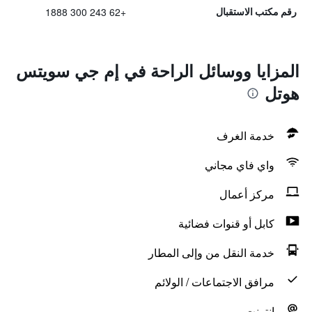
+62 243 300 1888
رقم مكتب الاستقبال
المزايا ووسائل الراحة في إم جي سويتس
هوتل
خدمة الغرف
واي فاي مجاني
مركز أعمال
كابل أو قنوات فضائية
خدمة النقل من وإلى المطار
مرافق الاجتماعات / الولائم
انترنت