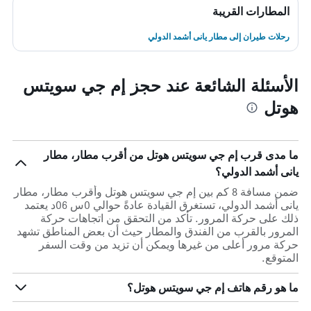
المطارات القريبة
رحلات طيران إلى مطار يانى أشمد الدولي
الأسئلة الشائعة عند حجز إم جي سويتس
هوتل
ما مدى قرب إم جي سويتس هوتل من أقرب مطار، مطار
يانى أشمد الدولي؟
ضمن مسافة 8 كم بين إم جي سويتس هوتل وأقرب مطار، مطار
يانى أشمد الدولي، تستغرق القيادة عادةً حوالي 0س 06د يعتمد
ذلك على حركة المرور. تأكد من التحقق من اتجاهات حركة
المرور بالقرب من الفندق والمطار حيث أن بعض المناطق تشهد
حركة مرور أعلى من غيرها ويمكن أن تزيد من وقت السفر
المتوقع.
ما هو رقم هاتف إم جي سويتس هوتل؟