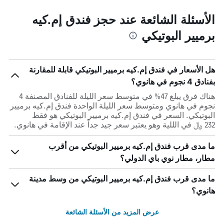
الأسئلة الشائعة عند حجز فندق إم.كيه
برميير البوتيكي
هل الأسعار في فندق إم.كيه برميير البوتيكي قابلة للمقارنة
بفنادق 4 نجوم في هانوي؟
هناك فرق يبلغ 47% في متوسط ​​سعر الليلة للفنادق المصنفة 4
نجوم في هانوي ومتوسط ​​سعر الليلة الواحدة فندق إم.كيه برميير
البوتيكي. السعر في فندق إم.كيه برميير البوتيكي هو فقط
232 ﷼ في الللية وهو يعتبر سعر جيد جداً عند الإقامة في هانوي.
ما مدى قرب فندق إم.كيه برميير البوتيكي من أقرب
مطار، مطار نوي باي الدولي؟
ما مدى قرب فندق إم.كيه برميير البوتيكي من وسط مدينة
هانوي؟
عرض المزيد من الأسئلة الشائعة