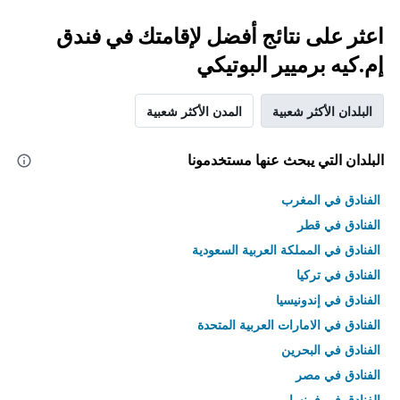
اعثر على نتائج أفضل لإقامتك في فندق
إم.كيه برميير البوتيكي
البلدان الأكثر شعبية
المدن الأكثر شعبية
البلدان التي يبحث عنها مستخدمونا
الفنادق في المغرب
الفنادق في قطر
الفنادق في المملكة العربية السعودية
الفنادق في تركيا
الفنادق في إندونيسيا
الفنادق في الامارات العربية المتحدة
الفنادق في البحرين
الفنادق في مصر
الفنادق في فرنسا