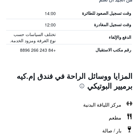
14:00
وقت تسجيل الصعود للطائرة
12:00
وقت تسجيل المغادرة
تختلف السياسات حسب
الدفع والإلغاء
نوع الغرفة ومزود الخدمة.
+84 243 266 8896
رقم مكتب الاستقبال
المزايا ووسائل الراحة في فندق إم.كيه
برميير البوتيكي
مركز اللياقة البدنية
مطعم
بار / صالة