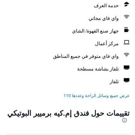
خدمة الغرف
واي فاي مجاني
جهاز صنع القهوة/ الشاي
مركز أعمال
واي فاي متوفر في جميع المناطق
تلفاز بشاشة مسطحة
تلفاز
عرض جميع وسائل الراحة وعددها 110
تقييمات حول فندق إم.كيه برميير البوتيكي