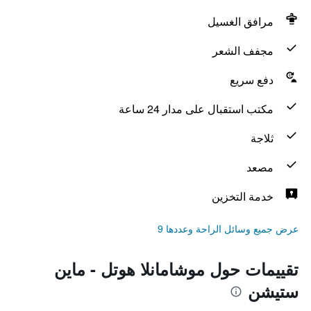
مرافق الغسيل
مجفف الشعر
دفع سريع
مكتب استقبال على مدار 24 ساعة
ثلاجة
مصعد
خدمة التخزين
عرض جميع وسائل الراحة وعددها 9
تقييمات حول موشامانلا هوتل - ماين
ستيشن