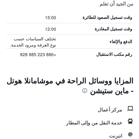
من الجيد أن تعلم
15:00
وقت تسجيل الصعود للطائرة
12:00
وقت تسجيل المغادرة
تختلف السياسات حسب
الدفع والإلغاء
نوع الغرفة ومزود الخدمة.
+886 223 885 828
رقم مكتب الاستقبال
المزايا ووسائل الراحة في موشامانلا هوتل
- ماين ستيشن
مركز أعمال
خدمة النقل من وإلى المطار
انترنت