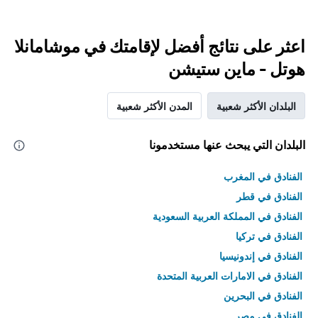
اعثر على نتائج أفضل لإقامتك في موشامانلا
هوتل - ماين ستيشن
البلدان الأكثر شعبية
المدن الأكثر شعبية
البلدان التي يبحث عنها مستخدمونا
الفنادق في المغرب
الفنادق في قطر
الفنادق في المملكة العربية السعودية
الفنادق في تركيا
الفنادق في إندونيسيا
الفنادق في الامارات العربية المتحدة
الفنادق في البحرين
الفنادق في مصر