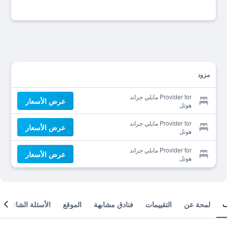
مزود
Provider for مابلي جراند
عرض الأسعار
هوتل
Provider for مابلي جراند
عرض الأسعار
هوتل
Provider for مابلي جراند
عرض الأسعار
هوتل
لمحة عن
التقييمات
فنادق مشابهة
الموقع
الأسئلة الشائعة