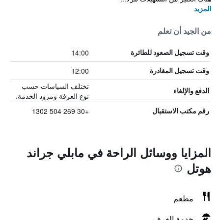
المزيد
من الجيد أن تعلم
14:00
وقت تسجيل الصعود للطائرة
12:00
وقت تسجيل المغادرة
تختلف السياسات حسب
الدفع والإلغاء
نوع الغرفة ومزود الخدمة.
+30 269 504 1302
رقم مكتب الاستقبال
المزايا ووسائل الراحة في مابلي جراند
هوتل
مطعم
خدمة الغرف