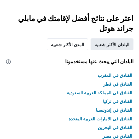
اعثر على نتائج أفضل لإقامتك في مابلي
جراند هوتل
البلدان الأكثر شعبية
المدن الأكثر شعبية
البلدان التي يبحث عنها مستخدمونا
الفنادق في المغرب
الفنادق في قطر
الفنادق في المملكة العربية السعودية
الفنادق في تركيا
الفنادق في إندونيسيا
الفنادق في الامارات العربية المتحدة
الفنادق في البحرين
الفنادق في مصر