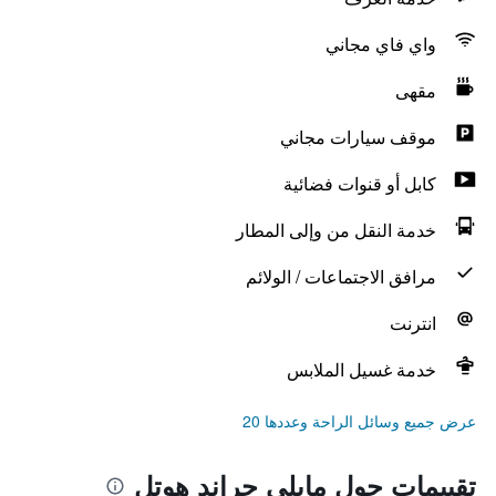
واي فاي مجاني
مقهى
موقف سيارات مجاني
كابل أو قنوات فضائية
خدمة النقل من وإلى المطار
مرافق الاجتماعات / الولائم
انترنت
خدمة غسيل الملابس
عرض جميع وسائل الراحة وعددها 20
تقييمات حول مابلي جراند هوتل