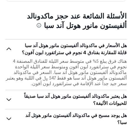
الأسئلة الشائعة عند حجز ماكدونالد
ألفيستون مانور هوتل آند سبا
هل الأسعار في ماكدونالد ألفيستون مانور هوتل آند سبا
قابلة للمقارنة بفنادق 4 نجوم في ستراتفورد ابون آفون؟
هناك فرق يبلغ 5% في متوسط ​​سعر الليلة للفنادق المصنفة 4
نجوم في ستراتفورد ابون آفون ومتوسط ​​سعر الليلة الواحدة
ماكدونالد ألفيستون مانور هوتل آند سبا. السعر في ماكدونالد
ألفيستون مانور هوتل آند سبا هو فقط 547 ﷼ في الللية وهو يعتبر
سعر جيد جداً عند الإقامة في ستراتفورد ابون آفون.
هل يعتبر ماكدونالد ألفيستون مانور هوتل آند سبا صديقاً
للحيوانات الأليفة؟
هل يوجد مسبح في ماكدونالد ألفيستون مانور هوتل آند
سبا؟