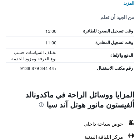
المزيد
من الجيد أن تعلم
15:00
وقت تسجيل الصعود للطائرة
11:00
وقت تسجيل المغادرة
تختلف السياسات حسب
الدفع والإلغاء
نوع الغرفة ومزود الخدمة.
+44 344 879 9138
رقم مكتب الاستقبال
المزايا ووسائل الراحة في ماكدونالد
ألفيستون مانور هوتل آند سبا
حوض سباحة داخلي
مركز اللياقة البدنية