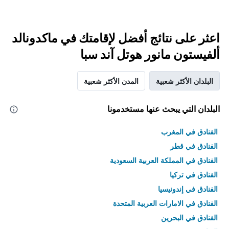
اعثر على نتائج أفضل لإقامتك في ماكدونالد
ألفيستون مانور هوتل آند سبا
البلدان الأكثر شعبية
المدن الأكثر شعبية
البلدان التي يبحث عنها مستخدمونا
الفنادق في المغرب
الفنادق في قطر
الفنادق في المملكة العربية السعودية
الفنادق في تركيا
الفنادق في إندونيسيا
الفنادق في الامارات العربية المتحدة
الفنادق في البحرين