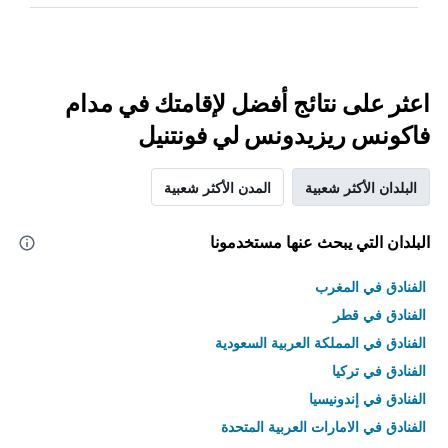
اعثر على نتائج أفضل لإقامتك في مدام
فاكونس ريزيدونس لي فونتنيل
البلدان الأكثر شعبية
المدن الأكثر شعبية
البلدان التي يبحث عنها مستخدمونا
الفنادق في المغرب
الفنادق في قطر
الفنادق في المملكة العربية السعودية
الفنادق في تركيا
الفنادق في إندونيسيا
الفنادق في الامارات العربية المتحدة