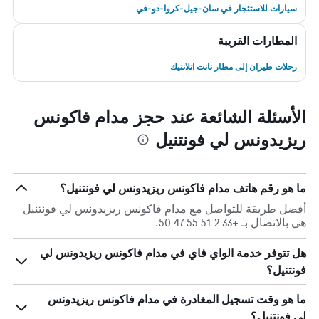
سيارات للاستئجار في سان-جيل-كروا-دو-في
المطارات القريبة
رحلات طيران إلى مطار نانت اتلانتيك
الأسئلة الشائعة عند حجز مدام فاكونس
ريزيدونس لي فونتنيل
ما هو رقم هاتف مدام فاكونس ريزيدونس لي فونتنيل؟
أفضل طريقة للتواصل مع مدام فاكونس ريزيدونس لي فونتنيل
هي بالاتصال بـ +33 2 51 55 47 50.
هل تتوفر خدمة الواي فاي في مدام فاكونس ريزيدونس لي
فونتنيل؟
ما هو وقت تسجيل المغادرة في مدام فاكونس ريزيدونس
لي فونتنيل؟