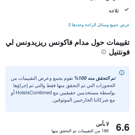
ثلاجة
عرض جميع وسائل الراحة وعددها 2
تقييمات حول مدام فاكونس ريزيدونس لي
فونتنيل
تم التحقق منه 100%
نقوم بجمع وعرض التقييمات من
الحجوزات التي تم التحقق منها فقط والتي تم إجراؤها
بواسطة مستخدمين حقيقيين مع HotelsCombined أو
مع شركائنا الخارجيين الموثوقين.
6.6
لا بأس
186 من التقييمات تم التحقق منها