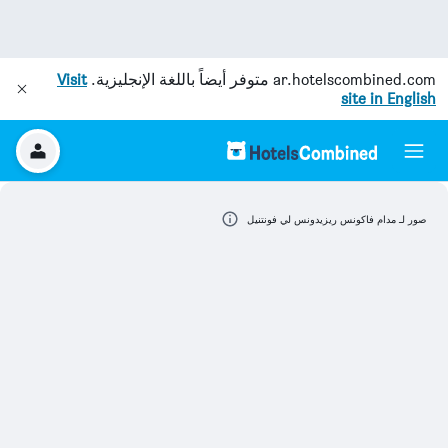
ar.hotelscombined.com
متوفر أيضاً باللغة الإنجليزية.
Visit
site in English
صور لـ مدام فاكونس ريزيدونس لي فونتنيل