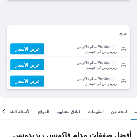
مزود
Provider for مدام فاكونس
عرض الأسعار
ريزيدونس لي فونتنيل
Provider for مدام فاكونس
عرض الأسعار
ريزيدونس لي فونتنيل
Provider for مدام فاكونس
عرض الأسعار
ريزيدونس لي فونتنيل
لمحة عن
التقييمات
فنادق مشابهة
الموقع
الأسئلة الشائعة
أفضل صفقات مدام فاكونس ريزيدونس