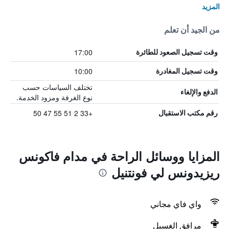
المزيد
من الجيد أن تعلم
17:00
وقت تسجيل الصعود للطائرة
10:00
وقت تسجيل المغادرة
تختلف السياسات حسب
الدفع والإلغاء
نوع الغرفة ومزود الخدمة.
+33 2 51 55 47 50
رقم مكتب الاستقبال
المزايا ووسائل الراحة في مدام فاكونس
ريزيدونس لي فونتنيل
واي فاي مجاني
مرافق الغسيل