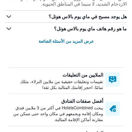
الازدحام الشديد، لا سيما في المناطق الحيوية.
هل يوجد مسبح في ماي يوم بالاس هوتل؟
ما هو رقم هاتف ماي يوم بالاس هوتل؟
عرض المزيد من الأسئلة الشائعة
الملايين من التعليقات
تقييمات وتعليقات حقيقية من ملايين النزلاء، مثلك
تمامًا. احجز إقامتك المثالية بكل ثقة!
أفضل صفقات الفنادق
يبحث HotelsCombined في أكثر من 3 ملايين فندق
ومكان إقامة ويجمعهم في مكان واحد حتى تتمكن من
مقارنة أماكن الإقامة المثالية.