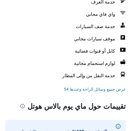
خدمة الغرف
واي فاي مجاني
خدمة صف السيارات
موقف سيارات مجاني
كابل أو قنوات فضائية
لوازم استحمام مجانية
خدمة النقل من وإلى المطار
عرض جميع وسائل الراحة وعددها 54
تقييمات حول ماي يوم بالاس هوتل