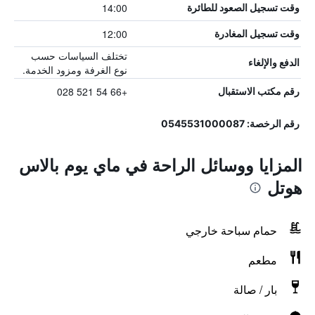
14:00
وقت تسجيل الصعود للطائرة
12:00
وقت تسجيل المغادرة
تختلف السياسات حسب
الدفع والإلغاء
نوع الغرفة ومزود الخدمة.
+66 54 521 028
رقم مكتب الاستقبال
رقم الرخصة: 0545531000087
المزايا ووسائل الراحة في ماي يوم بالاس
هوتل
حمام سباحة خارجي
مطعم
بار / صالة