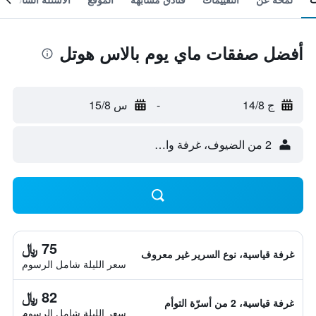
أفضل صفقات ماي يوم بالاس هوتل
ج 14/8
-
س 15/8
2 من الضيوف، غرفة واحدة
75 ﷼
غرفة قياسية، نوع السرير غير معروف
سعر الليلة شامل الرسوم
82 ﷼
غرفة قياسية، 2 من أسرّة التوأم
سعر الليلة شامل الرسوم