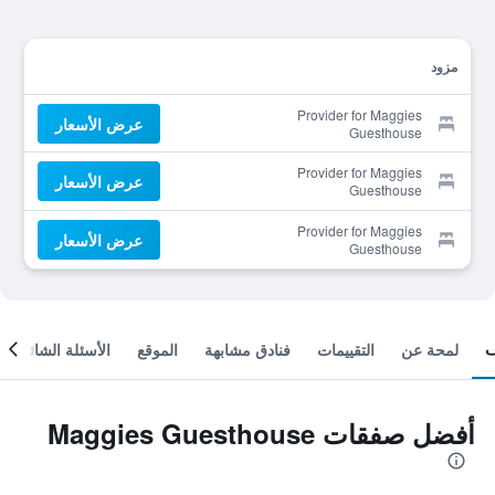
مزود
Provider for Maggies
عرض الأسعار
Guesthouse
Provider for Maggies
عرض الأسعار
Guesthouse
Provider for Maggies
عرض الأسعار
Guesthouse
لمحة عن
التقييمات
فنادق مشابهة
الموقع
الأسئلة الشائعة
أفضل صفقات Maggies Guesthouse