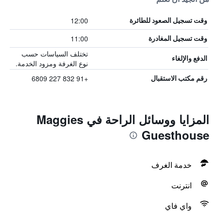
12:00
وقت تسجيل الصعود للطائرة
11:00
وقت تسجيل المغادرة
تختلف السياسات حسب
الدفع والإلغاء
نوع الغرفة ومزود الخدمة.
+91 832 227 6809
رقم مكتب الاستقبال
المزايا ووسائل الراحة في Maggies
Guesthouse
خدمة الغرف
انترنت
واي فاي