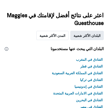
اعثر على نتائج أفضل لإقامتك في Maggies
Guesthouse
البلدان الأكثر شعبية
المدن الأكثر شعبية
البلدان التي يبحث عنها مستخدمونا
الفنادق في المغرب
الفنادق في قطر
الفنادق في المملكة العربية السعودية
الفنادق في تركيا
الفنادق في إندونيسيا
الفنادق في الامارات العربية المتحدة
الفنادق في البحرين
الفنادق في مصر