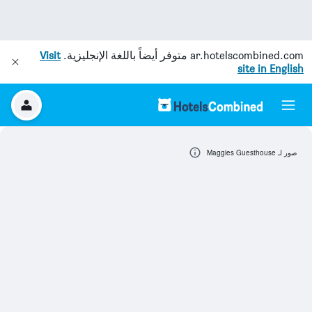
ar.hotelscombined.com
متوفر أيضاً باللغة الإنجليزية.
Visit
site in English
صور لـ Maggies Guesthouse