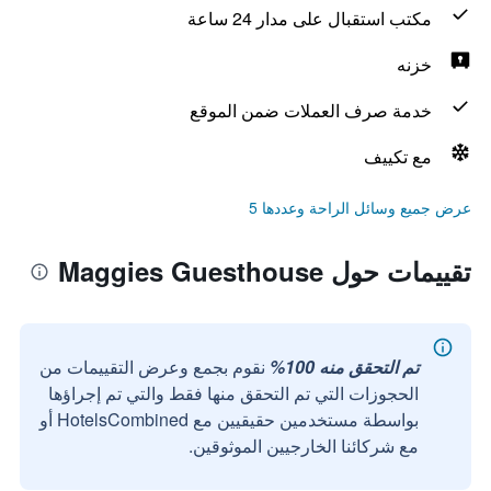
مكتب استقبال على مدار 24 ساعة
خزنه
خدمة صرف العملات ضمن الموقع
مع تكييف
عرض جميع وسائل الراحة وعددها 5
تقييمات حول Maggies Guesthouse
تم التحقق منه 100%
نقوم بجمع وعرض التقييمات من
الحجوزات التي تم التحقق منها فقط والتي تم إجراؤها
بواسطة مستخدمين حقيقيين مع HotelsCombined أو
مع شركائنا الخارجيين الموثوقين.