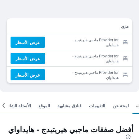
مزود
Provider for ماجبي هيريتيدج -
عرض الأسعار
هايداواي
Provider for ماجبي هيريتيدج -
عرض الأسعار
هايداواي
Provider for ماجبي هيريتيدج -
عرض الأسعار
هايداواي
لمحة عن
التقييمات
فنادق مشابهة
الموقع
الأسئلة الشائعة
أفضل صفقات ماجبي هيريتيدج - هايداواي