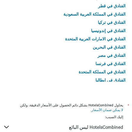
الفنادق في قطر
الفنادق في المملكة العربية السعودية
الفنادق في تركيا
الفنادق في إندونيسيا
الفنادق في الامارات العربية المتحدة
الفنادق في البحرين
الفنادق في مصر
الفنادق في فرنسا
الفنادق في المملكة المتحدة
الفنادق في إيطاليا
الفنادق في تايلاند
*
يحاول HotelsCombined بشكل دائم الحصول على الأسعار الدقيقة، ولكن
لا يمكن ضمان الأسعار
.
إليك السبب:
HotelsCombined ليس البائع