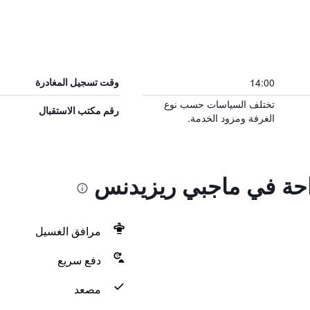
14:00
وقت تسجيل المغادرة
تختلف السياسات حسب نوع
رقم مكتب الاستقبال
الغرفة ومزود الخدمة.
راحة في ماجبي ريزيدنس
مرافق الغسيل
دفع سريع
مصعد