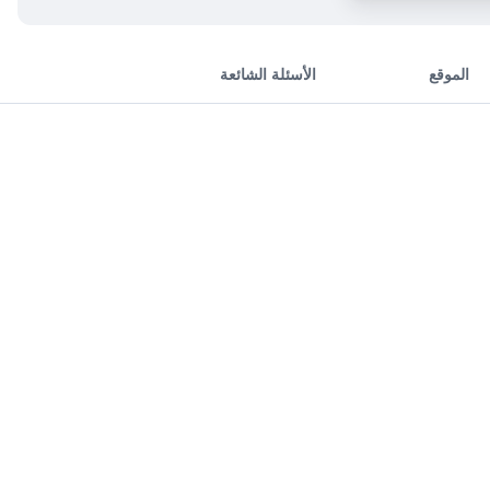
الموقع
الأسئلة الشائعة