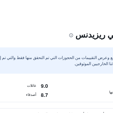
ي ريزيدنس
ع وعرض التقييمات من الحجوزات التي تم التحقق منها فقط والتي تم 
9.0
عائلات
8.7
أصدقاء