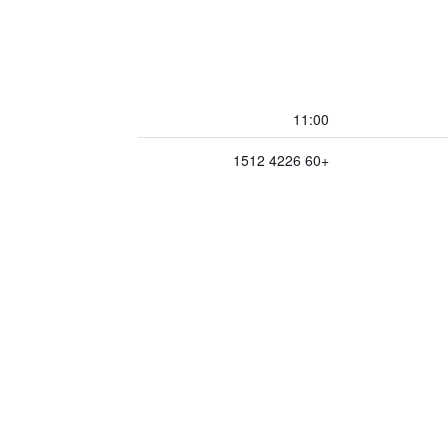
11:00
+60 4226 1512