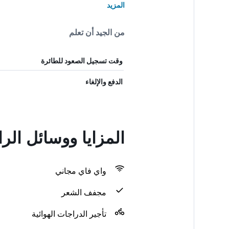
المزيد
من الجيد أن تعلم
وقت تسجيل الصعود للطائرة
الدفع والإلغاء
المزايا ووسائل ال
واي فاي مجاني
مجفف الشعر
تأجير الدراجات الهوائية