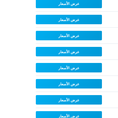
عرض الأسعار
عرض الأسعار
عرض الأسعار
عرض الأسعار
عرض الأسعار
عرض الأسعار
عرض الأسعار
عرض الأسعار