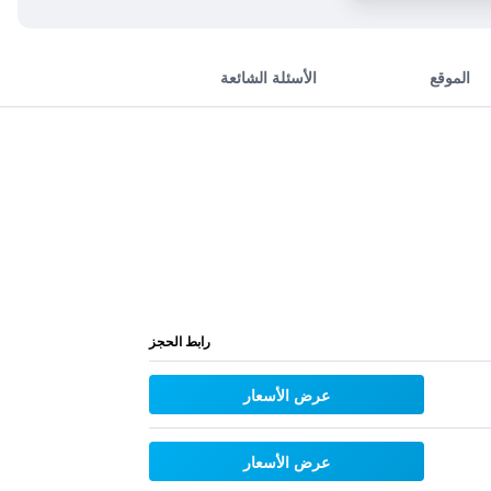
الموقع
الأسئلة الشائعة
رابط الحجز
عرض الأسعار
عرض الأسعار