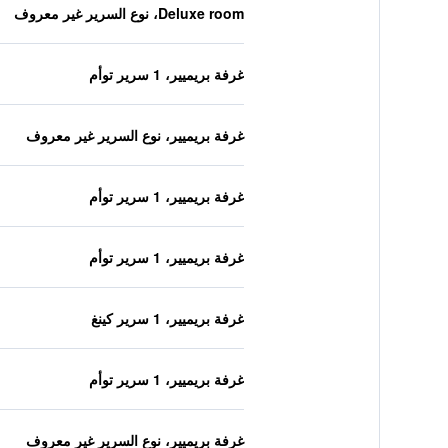
Deluxe room، نوع السرير غير معروف
غرفة بريميير، 1 سرير توأم
غرفة بريميير، نوع السرير غير معروف
غرفة بريميير، 1 سرير توأم
غرفة بريميير، 1 سرير توأم
غرفة بريميير، 1 سرير كينغ
غرفة بريميير، 1 سرير توأم
غرفة بريميير، نوع السرير غير معروف