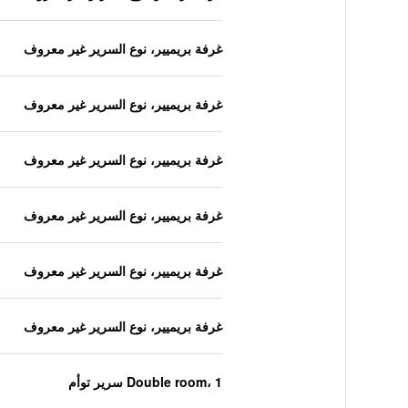
غرفة بريميير، نوع السرير غير معروف
غرفة بريميير، نوع السرير غير معروف
غرفة بريميير، نوع السرير غير معروف
غرفة بريميير، نوع السرير غير معروف
غرفة بريميير، نوع السرير غير معروف
غرفة بريميير، نوع السرير غير معروف
Double room، 1 سرير توأم