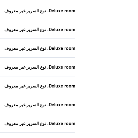
Deluxe room، نوع السرير غير معروف
Deluxe room، نوع السرير غير معروف
Deluxe room، نوع السرير غير معروف
Deluxe room، نوع السرير غير معروف
Deluxe room، نوع السرير غير معروف
Deluxe room، نوع السرير غير معروف
Deluxe room، نوع السرير غير معروف