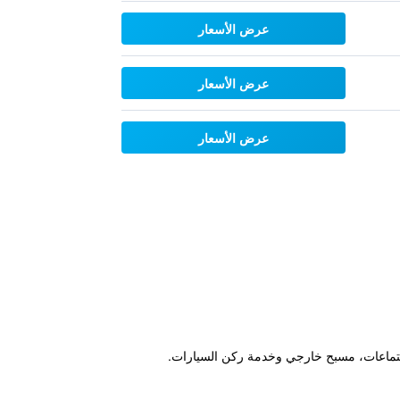
عرض الأسعار
عرض الأسعار
عرض الأسعار