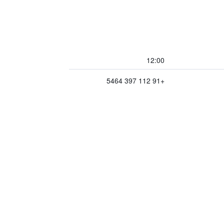
12:00
+91 112 397 5464