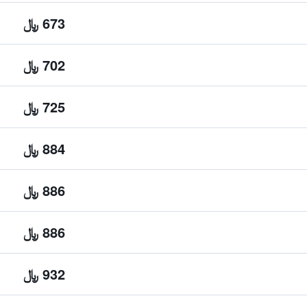
673 ﷼
702 ﷼
725 ﷼
884 ﷼
886 ﷼
886 ﷼
932 ﷼