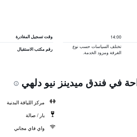
14:00
وقت تسجيل المغادرة
تختلف السياسات حسب نوع
رقم مكتب الاستقبال
الغرفة ومزود الخدمة.
احة في فندق ميدينز نيو دلهي
مركز اللياقة البدنية
بار / صالة
واي فاي مجاني