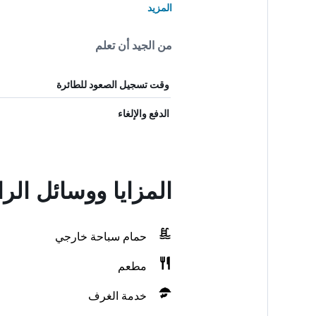
المزيد
من الجيد أن تعلم
وقت تسجيل الصعود للطائرة
الدفع والإلغاء
المزايا ووسائل الر
حمام سباحة خارجي
مطعم
خدمة الغرف