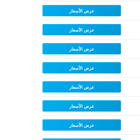
عرض الأسعار
عرض الأسعار
عرض الأسعار
عرض الأسعار
عرض الأسعار
عرض الأسعار
عرض الأسعار