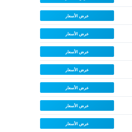
عرض الأسعار
عرض الأسعار
عرض الأسعار
عرض الأسعار
عرض الأسعار
عرض الأسعار
عرض الأسعار