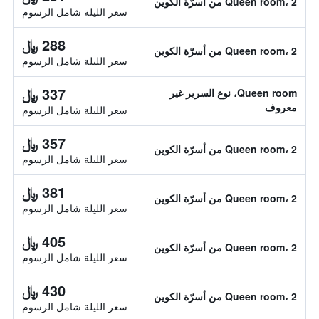
Queen room، 2 من أسرّة الكوين
سعر الليلة شامل الرسوم
288 ﷼
Queen room، 2 من أسرّة الكوين
سعر الليلة شامل الرسوم
337 ﷼
Queen room، نوع السرير غير
معروف
سعر الليلة شامل الرسوم
357 ﷼
Queen room، 2 من أسرّة الكوين
سعر الليلة شامل الرسوم
381 ﷼
Queen room، 2 من أسرّة الكوين
سعر الليلة شامل الرسوم
405 ﷼
Queen room، 2 من أسرّة الكوين
سعر الليلة شامل الرسوم
430 ﷼
Queen room، 2 من أسرّة الكوين
سعر الليلة شامل الرسوم