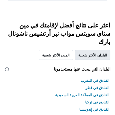
اعثر على نتائج أفضل لإقامتك في مين
ستاي سويتس مواب نير أرتشيس ناشونال
بارك
البلدان الأكثر شعبية
المدن الأكثر شعبية
البلدان التي يبحث عنها مستخدمونا
الفنادق في المغرب
الفنادق في قطر
الفنادق في المملكة العربية السعودية
الفنادق في تركيا
الفنادق في إندونيسيا