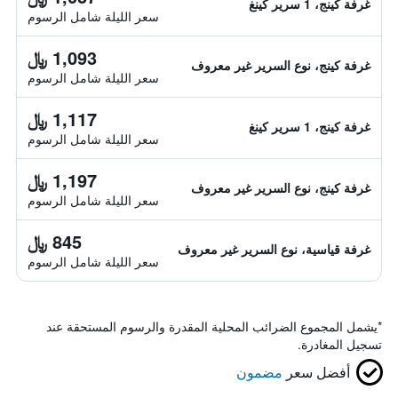
غرفة كينج، 1 سرير كينغ
سعر الليلة شامل الرسوم
1,093 ﷼
غرفة كينج، نوع السرير غير معروف
سعر الليلة شامل الرسوم
1,117 ﷼
غرفة كينج، 1 سرير كينغ
سعر الليلة شامل الرسوم
1,197 ﷼
غرفة كينج، نوع السرير غير معروف
سعر الليلة شامل الرسوم
845 ﷼
غرفة قياسية، نوع السرير غير معروف
سعر الليلة شامل الرسوم
*
يشمل المجموع الضرائب المحلية المقدرة والرسوم المستحقة عند
تسجيل المغادرة.
أفضل سعر
مضمون