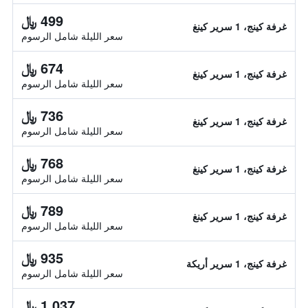
499 ﷼
غرفة كينج، 1 سرير كينغ
سعر الليلة شامل الرسوم
674 ﷼
غرفة كينج، 1 سرير كينغ
سعر الليلة شامل الرسوم
736 ﷼
غرفة كينج، 1 سرير كينغ
سعر الليلة شامل الرسوم
768 ﷼
غرفة كينج، 1 سرير كينغ
سعر الليلة شامل الرسوم
789 ﷼
غرفة كينج، 1 سرير كينغ
سعر الليلة شامل الرسوم
935 ﷼
غرفة كينج، 1 سرير أريكة
سعر الليلة شامل الرسوم
1,037 ﷼