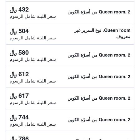
432 ﷼
Queen room، 2 من أسرّة الكوين
سعر الليلة شامل الرسوم
504 ﷼
Queen room، نوع السرير غير
معروف
سعر الليلة شامل الرسوم
580 ﷼
Queen room، 2 من أسرّة الكوين
سعر الليلة شامل الرسوم
612 ﷼
Queen room، 2 من أسرّة الكوين
سعر الليلة شامل الرسوم
617 ﷼
Queen room، 2 من أسرّة الكوين
سعر الليلة شامل الرسوم
744 ﷼
Queen room، 2 من أسرّة الكوين
سعر الليلة شامل الرسوم
786 ﷼