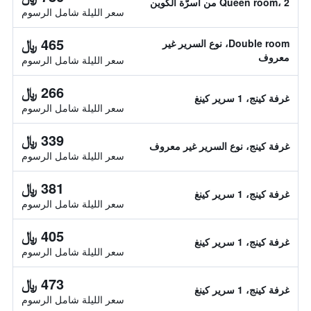
Queen room، 2 من أسرّة الكوين
سعر الليلة شامل الرسوم
465 ﷼
Double room، نوع السرير غير
معروف
سعر الليلة شامل الرسوم
266 ﷼
غرفة كينج، 1 سرير كينغ
سعر الليلة شامل الرسوم
339 ﷼
غرفة كينج، نوع السرير غير معروف
سعر الليلة شامل الرسوم
381 ﷼
غرفة كينج، 1 سرير كينغ
سعر الليلة شامل الرسوم
405 ﷼
غرفة كينج، 1 سرير كينغ
سعر الليلة شامل الرسوم
473 ﷼
غرفة كينج، 1 سرير كينغ
سعر الليلة شامل الرسوم