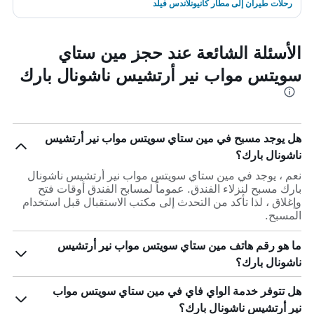
رحلات طيران إلى مطار كانيونلاندس فيلد
الأسئلة الشائعة عند حجز مين ستاي
سويتس مواب نير أرتشيس ناشونال بارك
هل يوجد مسبح في مين ستاي سويتس مواب نير أرتشيس
ناشونال بارك؟
نعم ، يوجد في مين ستاي سويتس مواب نير أرتشيس ناشونال
بارك مسبح لنزلاء الفندق. عموماً لمسابح الفندق أوقات فتح
وإغلاق ، لذا تأكد من التحدث إلى مكتب الاستقبال قبل استخدام
المسبح.
ما هو رقم هاتف مين ستاي سويتس مواب نير أرتشيس
ناشونال بارك؟
هل تتوفر خدمة الواي فاي في مين ستاي سويتس مواب
نير أرتشيس ناشونال بارك؟