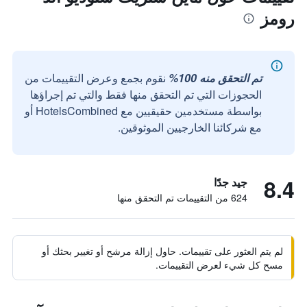
رومز
تم التحقق منه 100%
نقوم بجمع وعرض التقييمات من
الحجوزات التي تم التحقق منها فقط والتي تم إجراؤها
بواسطة مستخدمين حقيقيين مع HotelsCombined أو
مع شركائنا الخارجيين الموثوقين.
8.4
جيد جدًا
624 من التقييمات تم التحقق منها
لم يتم العثور على تقييمات. حاول إزالة مرشح أو تغيير بحثك أو
مسح كل شيء لعرض التقييمات.