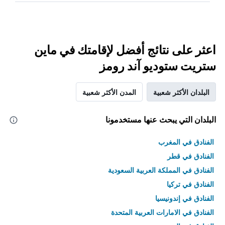
اعثر على نتائج أفضل لإقامتك في ماين
ستريت ستوديو آند رومز
البلدان الأكثر شعبية
المدن الأكثر شعبية
البلدان التي يبحث عنها مستخدمونا
الفنادق في المغرب
الفنادق في قطر
الفنادق في المملكة العربية السعودية
الفنادق في تركيا
الفنادق في إندونيسيا
الفنادق في الامارات العربية المتحدة