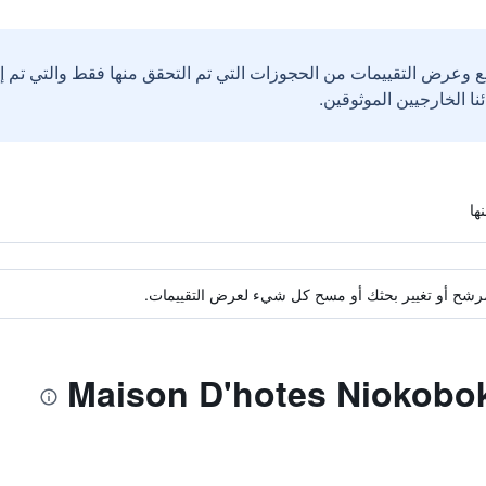
ع وعرض التقييمات من الحجوزات التي تم التحقق منها فقط والتي تم 
ة مرشح أو تغيير بحثك أو مسح كل شيء لعرض التقييمات.