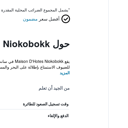
*
يشمل المجموع الضرائب المحلية المقدرة 
أفضل سعر
مضمون
حول Maison D'hotes Niokobokk
يقع kobokk
للضيوف الاستمتاع بإطلالة على البحر والم
المزيد
من الجيد أن تعلم
وقت تسجيل الصعود للطائرة
الدفع والإلغاء