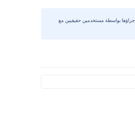
إجراؤها بواسطة مستخدمين حقيقيين مع