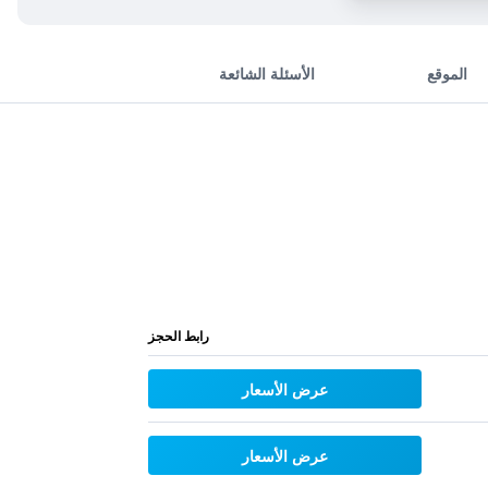
الموقع
الأسئلة الشائعة
رابط الحجز
عرض الأسعار
عرض الأسعار