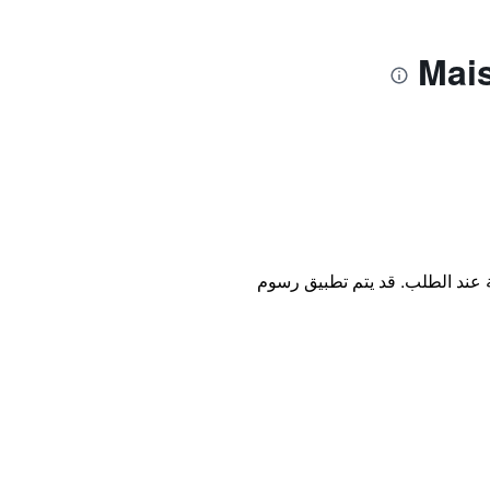
ة عند الطلب. قد يتم تطبيق رسوم