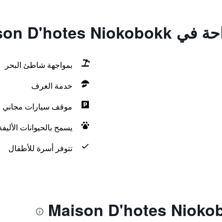
Maison D'hotes
بمواجهة شاطئ البحر
خدمة الغرف
موقف سيارات مجاني
يسمح بالحيوانات الأليف
تتوفر أسرة للأطفال