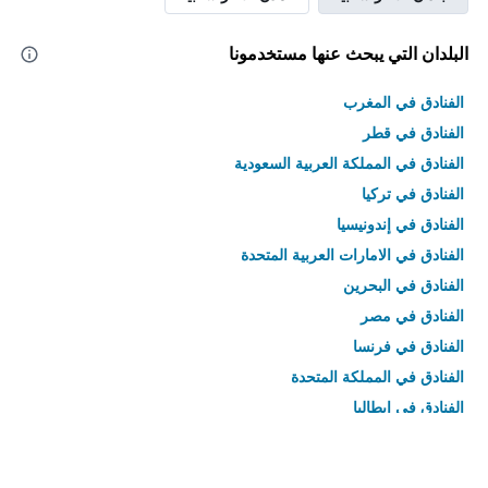
البلدان التي يبحث عنها مستخدمونا
الفنادق في المغرب
الفنادق في قطر
الفنادق في المملكة العربية السعودية
الفنادق في تركيا
الفنادق في إندونيسيا
الفنادق في الامارات العربية المتحدة
الفنادق في البحرين
الفنادق في مصر
الفنادق في فرنسا
الفنادق في المملكة المتحدة
الفنادق في إيطاليا
الفنادق في تايلاند