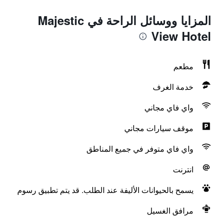
المزايا ووسائل الراحة في Majestic
View Hotel
مطعم
خدمة الغرف
واي فاي مجاني
موقف سيارات مجاني
واي فاي متوفر في جميع المناطق
انترنت
يسمح بالحيوانات الأليفة عند الطلب. قد يتم تطبيق رسوم
مرافق الغسيل