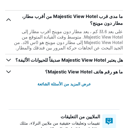
ما مدى قرب Majestic View Hotel من أقرب مطار،
مطار دون موينج؟
على بعد 33.6 كم ، يعد مطار دون موينج أقرب مطار إلى
Majestic View Hotel. متوسط وقت القيادة المتوقع من
Majestic View Hotel إلى مطار دون موينج هو 0س 26د. من
الجيد البحث عن اتجاهات حركة المرور بين فندقك والمطار.
هل يعتبر Majestic View Hotel صديقاً للحيوانات الأليفة؟
ما هو رقم هاتف Majestic View Hotel؟
عرض المزيد من الأسئلة الشائعة
الملايين من التعليقات
تقييمات وتعليقات حقيقية من ملايين النزلاء، مثلك