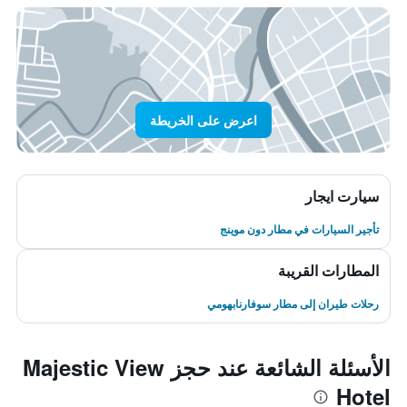
اعرض على الخريطة
سيارت ايجار
تأجير السيارات في مطار دون موينج
المطارات القريبة
رحلات طيران إلى مطار سوفارنابهومي
الأسئلة الشائعة عند حجز Majestic View
Hotel