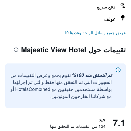
دفع سريع
غولف
عرض جميع وسائل الراحة وعددها 19
تقييمات حول Majestic View Hotel
تم التحقق منه 100%
نقوم بجمع وعرض التقييمات من
الحجوزات التي تم التحقق منها فقط والتي تم إجراؤها
بواسطة مستخدمين حقيقيين مع HotelsCombined أو
مع شركائنا الخارجيين الموثوقين.
7.1
جيد
124 من التقييمات تم التحقق منها