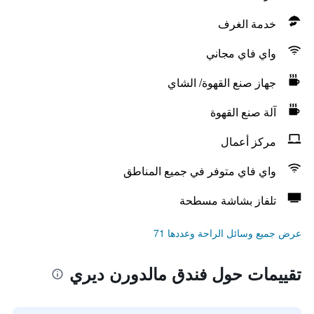
خدمة الغرف
واي فاي مجاني
جهاز صنع القهوة/ الشاي
آلة صنع القهوة
مركز أعمال
واي فاي متوفر في جميع المناطق
تلفاز بشاشة مسطحة
عرض جميع وسائل الراحة وعددها 71
تقييمات حول فندق مالدورن ديري