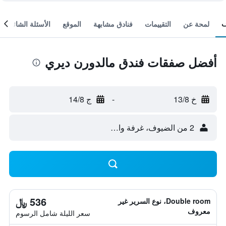
لمحة عن
التقييمات
فنادق مشابهة
الموقع
الأسئلة الشائعة
أفضل صفقات فندق مالدورن ديري
خ 13/8
-
ج 14/8
2 من الضيوف، غرفة واحدة
536 ﷼
Double room، نوع السرير غير
معروف
سعر الليلة شامل الرسوم