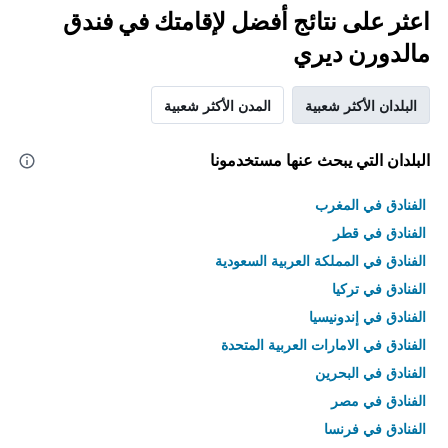
اعثر على نتائج أفضل لإقامتك في فندق
مالدورن ديري
البلدان الأكثر شعبية
المدن الأكثر شعبية
البلدان التي يبحث عنها مستخدمونا
الفنادق في المغرب
الفنادق في قطر
الفنادق في المملكة العربية السعودية
الفنادق في تركيا
الفنادق في إندونيسيا
الفنادق في الامارات العربية المتحدة
الفنادق في البحرين
الفنادق في مصر
الفنادق في فرنسا