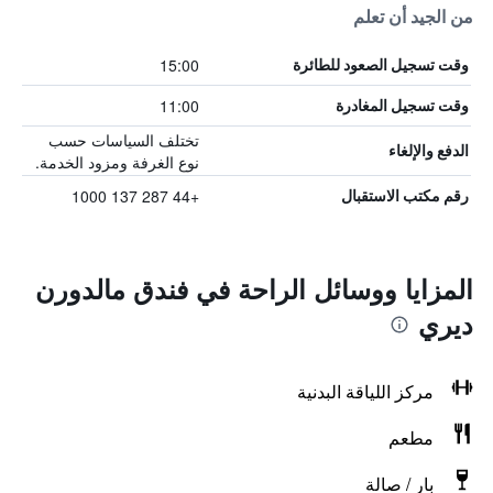
من الجيد أن تعلم
15:00
وقت تسجيل الصعود للطائرة
11:00
وقت تسجيل المغادرة
تختلف السياسات حسب
الدفع والإلغاء
نوع الغرفة ومزود الخدمة.
+44 287 137 1000
رقم مكتب الاستقبال
المزايا ووسائل الراحة في فندق مالدورن
ديري
مركز اللياقة البدنية
مطعم
بار / صالة