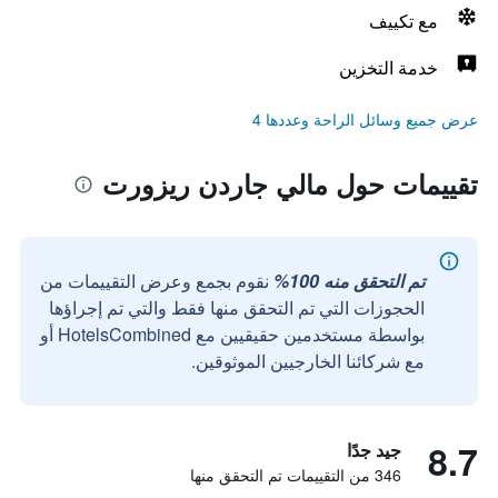
مع تكييف
خدمة التخزين
عرض جميع وسائل الراحة وعددها 4
تقييمات حول مالي جاردن ريزورت
تم التحقق منه 100%
نقوم بجمع وعرض التقييمات من
الحجوزات التي تم التحقق منها فقط والتي تم إجراؤها
بواسطة مستخدمين حقيقيين مع HotelsCombined أو
مع شركائنا الخارجيين الموثوقين.
8.7
جيد جدًا
346 من التقييمات تم التحقق منها