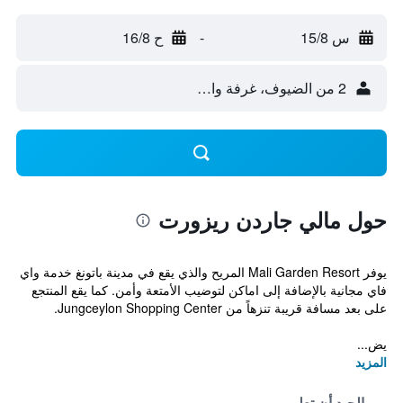
س 15/8
-
ح 16/8
2 من الضيوف، غرفة واحدة
حول مالي جاردن ريزورت
يوفر Mali Garden Resort المريح والذي يقع في مدينة باتونغ خدمة واي
فاي مجانية بالإضافة إلى اماكن لتوضيب الأمتعة وأمن. كما يقع المنتجع
على بعد مسافة قريبة تنزهاً من Jungceylon Shopping Center.
يض...
المزيد