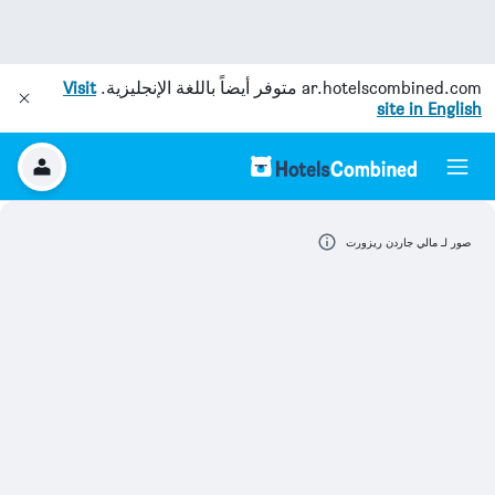
ar.hotelscombined.com
متوفر أيضاً باللغة الإنجليزية.
Visit
site in English
صور لـ مالي جاردن ريزورت