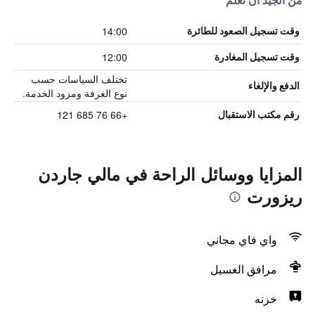
من الجيد أن تعلم
14:00
وقت تسجيل الصعود للطائرة
12:00
وقت تسجيل المغادرة
تختلف السياسات حسب
الدفع والإلغاء
نوع الغرفة ومزود الخدمة.
+66 76 685 121
رقم مكتب الاستقبال
المزايا ووسائل الراحة في مالي جاردن
ريزورت
واي فاي مجاني
مرافق الغسيل
خزنه