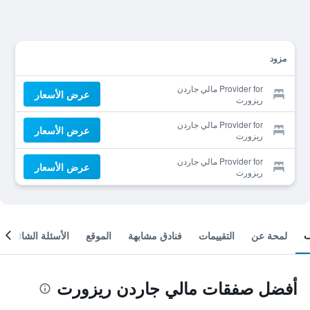
مزود
Provider for مالي جاردن
عرض الأسعار
ريزورت
Provider for مالي جاردن
عرض الأسعار
ريزورت
Provider for مالي جاردن
عرض الأسعار
ريزورت
لمحة عن
التقييمات
فنادق مشابهة
الموقع
الأسئلة الشائعة
أفضل صفقات مالي جاردن ريزورت