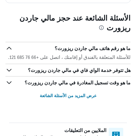
الأسئلة الشائعة عند حجز مالي جاردن
ريزورت
ما هو رقم هاتف مالي جاردن ريزورت؟
للأسئلة المتعلقة بالفندق أو إقامتك ، اتصل على +66 76 685 121.
هل تتوفر خدمة الواي فاي في مالي جاردن ريزورت؟
ما هو وقت تسجيل المغادرة في مالي جاردن ريزورت؟
عرض المزيد من الأسئلة الشائعة
الملايين من التعليقات