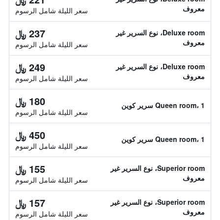
معروف
سعر الليلة شامل الرسوم
237 ﷼
Deluxe room، نوع السرير غير
معروف
سعر الليلة شامل الرسوم
249 ﷼
Deluxe room، نوع السرير غير
معروف
سعر الليلة شامل الرسوم
180 ﷼
Queen room، 1 سرير كوين
سعر الليلة شامل الرسوم
450 ﷼
Queen room، 1 سرير كوين
سعر الليلة شامل الرسوم
155 ﷼
Superior room، نوع السرير غير
معروف
سعر الليلة شامل الرسوم
157 ﷼
Superior room، نوع السرير غير
معروف
سعر الليلة شامل الرسوم