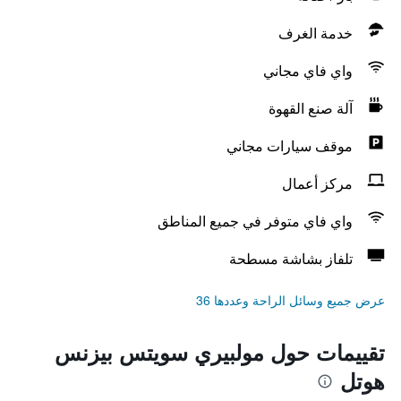
خدمة الغرف
واي فاي مجاني
آلة صنع القهوة
موقف سيارات مجاني
مركز أعمال
واي فاي متوفر في جميع المناطق
تلفاز بشاشة مسطحة
عرض جميع وسائل الراحة وعددها 36
تقييمات حول مولبيري سويتس بيزنس
هوتل