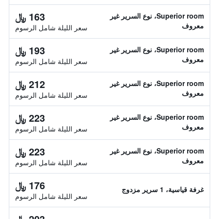
163 ﷼
Superior room، نوع السرير غير
معروف
سعر الليلة شامل الرسوم
193 ﷼
Superior room، نوع السرير غير
معروف
سعر الليلة شامل الرسوم
212 ﷼
Superior room، نوع السرير غير
معروف
سعر الليلة شامل الرسوم
223 ﷼
Superior room، نوع السرير غير
معروف
سعر الليلة شامل الرسوم
223 ﷼
Superior room، نوع السرير غير
معروف
سعر الليلة شامل الرسوم
176 ﷼
غرفة قياسية، 1 سرير مزدوج
سعر الليلة شامل الرسوم
203 ﷼