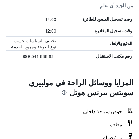
من الجيد أن تعلم
14:00
وقت تسجيل الصعود للطائرة
12:00
وقت تسجيل المغادرة
تختلف السياسات حسب
الدفع والإلغاء
نوع الغرفة ومزود الخدمة.
+63 888 541 999
رقم مكتب الاستقبال
المزايا ووسائل الراحة في مولبيري
سويتس بيزنس هوتل
حوض سباحة داخلي
مطعم
بار / صالة