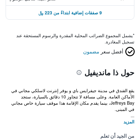
9 صفقات إضافية ابتداءً من 223 ﷼
*
يشمل المجموع الضرائب المحلية المقدرة والرسوم المستحقة عند
تسجيل المغادرة.
أفضل سعر
مضمون
حول ذا مانديفيل
يقع الفندق في مدينة جيفرايس باي و يوفر إنترنت لاسلكي مجاني في
الأماكن العامة. وعلى مسافة لا تتجاوز 10 دقائق بالسيارة، ستجد
Jeffreys Bay، بينما يقدم مكان الإقامة هذا موقف سيارة خاص مجاني
في المبنى.
...
المزيد
من الجيد أن تعلم