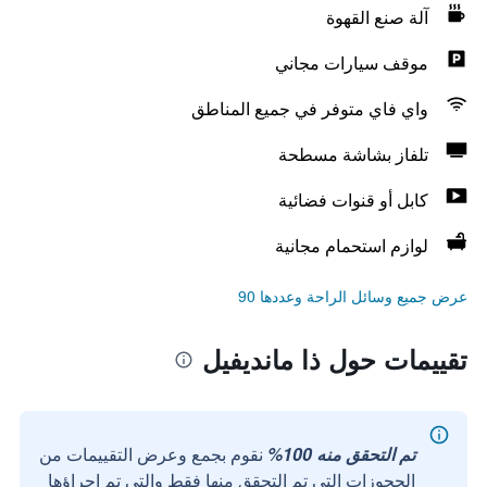
آلة صنع القهوة
موقف سيارات مجاني
واي فاي متوفر في جميع المناطق
تلفاز بشاشة مسطحة
كابل أو قنوات فضائية
لوازم استحمام مجانية
عرض جميع وسائل الراحة وعددها 90
تقييمات حول ذا مانديفيل
تم التحقق منه 100%
نقوم بجمع وعرض التقييمات من
الحجوزات التي تم التحقق منها فقط والتي تم إجراؤها