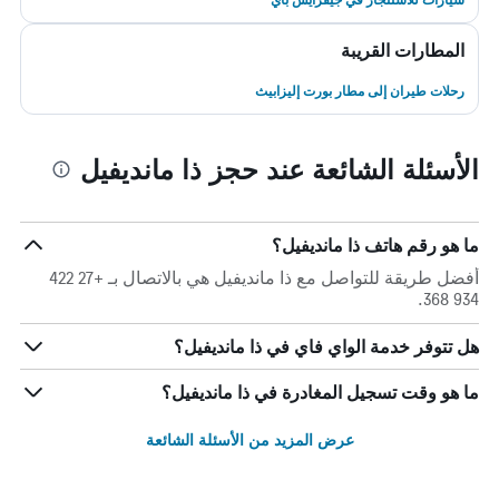
المطارات القريبة
رحلات طيران إلى مطار بورت إليزابيث
الأسئلة الشائعة عند حجز ذا مانديفيل
ما هو رقم هاتف ذا مانديفيل؟
أفضل طريقة للتواصل مع ذا مانديفيل هي بالاتصال بـ +27 422
934 368.
هل تتوفر خدمة الواي فاي في ذا مانديفيل؟
ما هو وقت تسجيل المغادرة في ذا مانديفيل؟
عرض المزيد من الأسئلة الشائعة