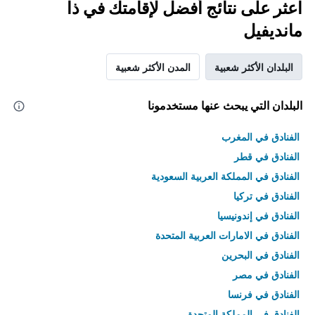
اعثر على نتائج أفضل لإقامتك في ذا
مانديفيل
البلدان الأكثر شعبية
المدن الأكثر شعبية
البلدان التي يبحث عنها مستخدمونا
الفنادق في المغرب
الفنادق في قطر
الفنادق في المملكة العربية السعودية
الفنادق في تركيا
الفنادق في إندونيسيا
الفنادق في الامارات العربية المتحدة
الفنادق في البحرين
الفنادق في مصر
الفنادق في فرنسا
الفنادق في المملكة المتحدة