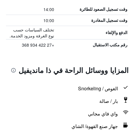
14:00
وقت تسجيل الصعود للطائرة
10:00
وقت تسجيل المغادرة
تختلف السياسات حسب
الدفع والإلغاء
نوع الغرفة ومزود الخدمة.
+27 422 934 368
رقم مكتب الاستقبال
المزايا ووسائل الراحة في ذا مانديفيل
الغوص / Snorkeling
بار / صالة
واي فاي مجاني
جهاز صنع القهوة/ الشاي