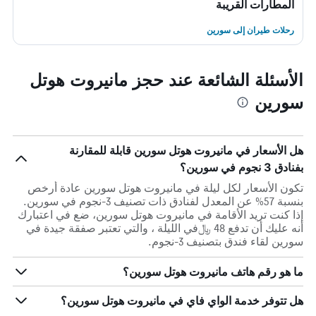
المطارات القريبة
رحلات طيران إلى سورين
الأسئلة الشائعة عند حجز مانيروت هوتل
سورين
هل الأسعار في مانيروت هوتل سورين قابلة للمقارنة
بفنادق 3 نجوم في سورين؟
تكون الأسعار لكل ليلة في مانيروت هوتل سورين عادة أرخص
بنسبة 57% عن المعدل لفنادق ذات تصنيف 3-نجوم في سورين.
إذا كنت تريد الأقامة في مانيروت هوتل سورين، ضع في اعتبارك
أنه عليك أن تدفع 48 ﷼في الليلة ، والتي تعتبر صفقة جيدة في
سورين لقاء فندق بتصنيف 3-نجوم.
ما هو رقم هاتف مانيروت هوتل سورين؟
هل تتوفر خدمة الواي فاي في مانيروت هوتل سورين؟