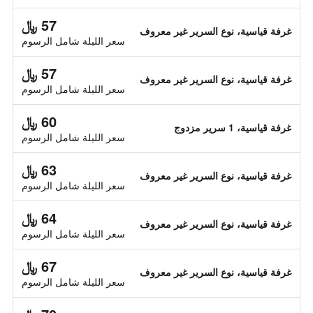
57 ﷼
غرفة قياسية، نوع السرير غير معروف
سعر الليلة شامل الرسوم
57 ﷼
غرفة قياسية، نوع السرير غير معروف
سعر الليلة شامل الرسوم
60 ﷼
غرفة قياسية، 1 سرير مزدوج
سعر الليلة شامل الرسوم
63 ﷼
غرفة قياسية، نوع السرير غير معروف
سعر الليلة شامل الرسوم
64 ﷼
غرفة قياسية، نوع السرير غير معروف
سعر الليلة شامل الرسوم
67 ﷼
غرفة قياسية، نوع السرير غير معروف
سعر الليلة شامل الرسوم