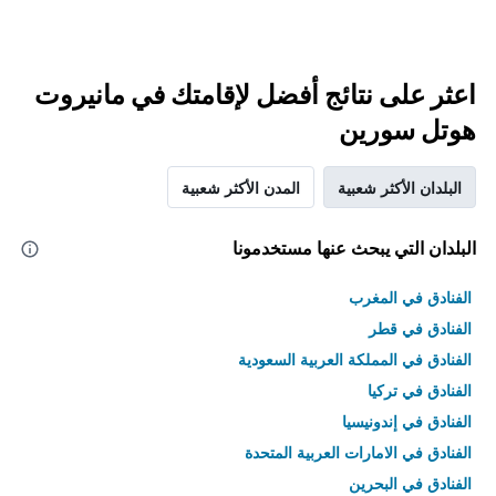
اعثر على نتائج أفضل لإقامتك في مانيروت
هوتل سورين
البلدان الأكثر شعبية
المدن الأكثر شعبية
البلدان التي يبحث عنها مستخدمونا
الفنادق في المغرب
الفنادق في قطر
الفنادق في المملكة العربية السعودية
الفنادق في تركيا
الفنادق في إندونيسيا
الفنادق في الامارات العربية المتحدة
الفنادق في البحرين