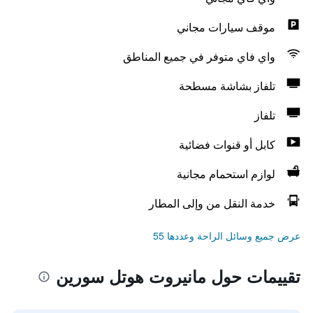
موقف سيارات مجاني
واي فاي متوفر في جميع المناطق
تلفاز بشاشة مسطحة
تلفاز
كابل أو قنوات فضائية
لوازم استحمام مجانية
خدمة النقل من وإلى المطار
عرض جميع وسائل الراحة وعددها 55
تقييمات حول مانيروت هوتل سورين