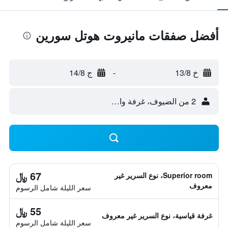
أفضل صفقات مانيروت هوتل سورين
خ 13/8
-
ج 14/8
2 من الضيوف، غرفة واحدة
67 ﷼
Superior room، نوع السرير غير
معروف
سعر الليلة شامل الرسوم
55 ﷼
غرفة قياسية، نوع السرير غير معروف
سعر الليلة شامل الرسوم