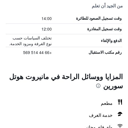
من الجيد أن تعلم
14:00
وقت تسجيل الصعود للطائرة
12:00
وقت تسجيل المغادرة
تختلف السياسات حسب
الدفع والإلغاء
نوع الغرفة ومزود الخدمة.
+66 44 514 569
رقم مكتب الاستقبال
المزايا ووسائل الراحة في مانيروت هوتل
سورين
مطعم
خدمة الغرف
واي فاي مجاني