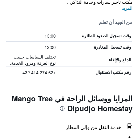
مكتب تأجير سيارات وخدمة التذاكر...
المزيد
من الجيد أن تعلم
13:00
وقت تسجيل الصعود للطائرة
12:00
وقت تسجيل المغادرة
تختلف السياسات حسب
الدفع والإلغاء
نوع الغرفة ومزود الخدمة.
+62 274 414 432
رقم مكتب الاستقبال
المزايا ووسائل الراحة في Mango Tree
Dipudjo Homestay
خدمة النقل من وإلى المطار