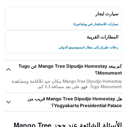
سيارت ايجار
سيارات للاستئجار في يوغياخيرتا
المطارات القريبة
رحلات طيران إلى مطار اديسوسيبتو الدولى
كم يبعد Mango Tree Dipudjo Homestay عن Tugu
Monument؟
Mango Tree Dipudjo Homestay مكان جيد للأقامة ومشاهدة
Tugu Monument. فهو على بعد مسافة 3.3 كم.
هل Mango Tree Dipudjo Homestay قريب من
Yogyakarta Presidential Palace؟
الأسئلة الشائعة عند حجز Mango Tree