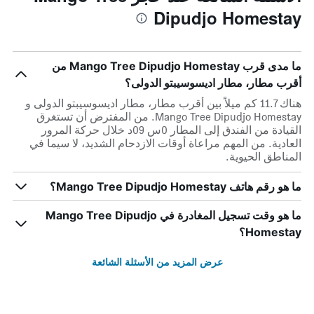
Dipudjo Homestay
ما مدى قرب Mango Tree Dipudjo Homestay من
أقرب مطار، مطار اديسوسيبتو الدولى؟
هناك 11.7 كم ميلاً بين أقرب مطار، مطار اديسوسيبتو الدولى و
Mango Tree Dipudjo Homestay. من المفترض أن تستغرق
القيادة من الفندق إلى المطار 0س 09د خلال حركة المرور
العادية. من المهم مراعاة أوقات الازدحام الشديد، لا سيما في
المناطق الحيوية.
ما هو رقم هاتف Mango Tree Dipudjo Homestay؟
ما هو وقت تسجيل المغادرة في Mango Tree Dipudjo
Homestay؟
عرض المزيد من الأسئلة الشائعة