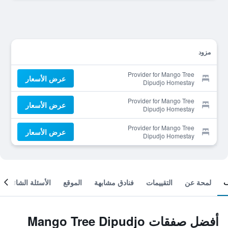
مزود
Provider for Mango Tree
عرض الأسعار
Dipudjo Homestay
Provider for Mango Tree
عرض الأسعار
Dipudjo Homestay
Provider for Mango Tree
عرض الأسعار
Dipudjo Homestay
لمحة عن
التقييمات
فنادق مشابهة
الموقع
الأسئلة الشائعة
أفضل صفقات Mango Tree Dipudjo