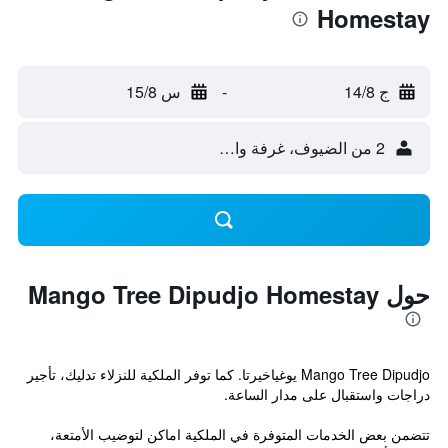
Homestay
ج 14/8
-
س 15/8
2 من الضيوف، غرفة واحدة
حول Mango Tree Dipudjo Homestay
Mango Tree Dipudjo يوغياخيرتا. كما توفر الملكية للنزلاء تدليك، تأجير
دراجات واستقبال على مدار الساعة.
تتضمن بعض الخدمات المتوفرة في الملكية اماكن لتوضيب الأمتعة،