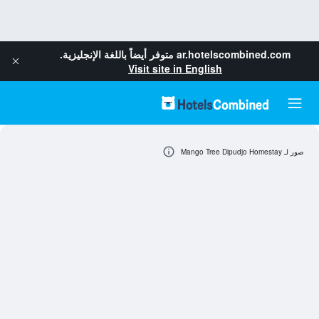
ar.hotelscombined.com
متوفر أيضاً باللغة الإنجليزية.
Visit site in English
صور لـ Mango Tree Dipudjo Homestay