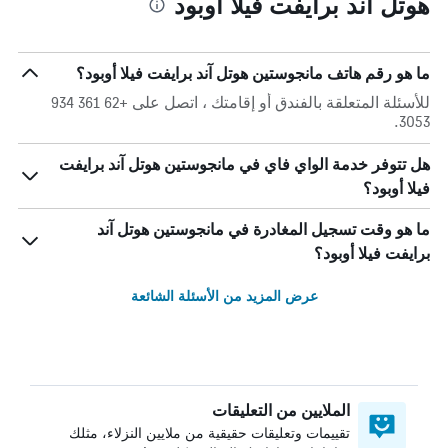
هوتل آند برايفت فيلا أوبود
ما هو رقم هاتف مانجوستين هوتل آند برايفت فيلا أوبود؟
للأسئلة المتعلقة بالفندق أو إقامتك ، اتصل على +62 361 934
3053.
هل تتوفر خدمة الواي فاي في مانجوستين هوتل آند برايفت
فيلا أوبود؟
ما هو وقت تسجيل المغادرة في مانجوستين هوتل آند
برايفت فيلا أوبود؟
عرض المزيد من الأسئلة الشائعة
الملايين من التعليقات
تقييمات وتعليقات حقيقية من ملايين النزلاء، مثلك