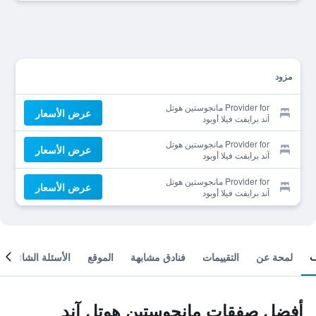
مزود
Provider for مانجوستين هوتل
عرض الأسعار
آند برايفت فيلا أوبود
Provider for مانجوستين هوتل
عرض الأسعار
آند برايفت فيلا أوبود
Provider for مانجوستين هوتل
عرض الأسعار
آند برايفت فيلا أوبود
لمحة عن
التقييمات
فنادق مشابهة
الموقع
الأسئلة الشائعة
أفضل صفقات مانجوستين هوتل آند