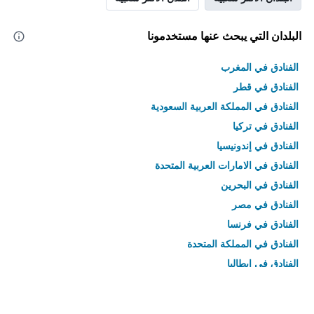
البلدان التي يبحث عنها مستخدمونا
الفنادق في المغرب
الفنادق في قطر
الفنادق في المملكة العربية السعودية
الفنادق في تركيا
الفنادق في إندونيسيا
الفنادق في الامارات العربية المتحدة
الفنادق في البحرين
الفنادق في مصر
الفنادق في فرنسا
الفنادق في المملكة المتحدة
الفنادق في إيطاليا
الفنادق في تايلاند