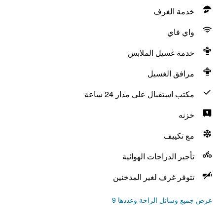
خدمة الغرف
واي فاي
خدمة غسيل الملابس
مرافق الغسيل
مكتب استقبال على مدار 24 ساعة
خزنه
مع تكييف
تأجير الدراجات الهوائية
تتوفر غرف لغير المدخنين
عرض جميع وسائل الراحة وعددها 9