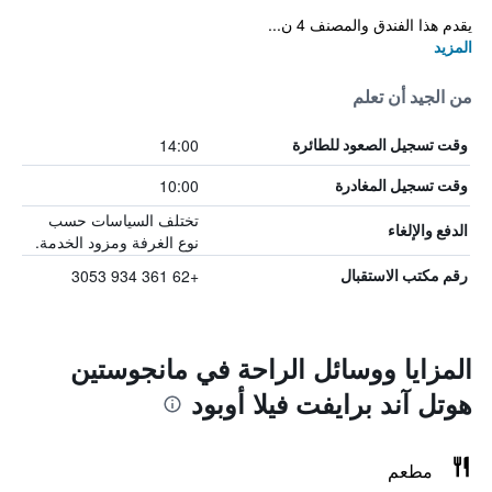
يقدم هذا الفندق والمصنف 4 ن...
المزيد
من الجيد أن تعلم
14:00
وقت تسجيل الصعود للطائرة
10:00
وقت تسجيل المغادرة
تختلف السياسات حسب
الدفع والإلغاء
نوع الغرفة ومزود الخدمة.
+62 361 934 3053
رقم مكتب الاستقبال
المزايا ووسائل الراحة في مانجوستين
هوتل آند برايفت فيلا أوبود
مطعم