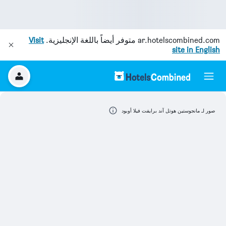
ar.hotelscombined.com
متوفر أيضاً باللغة الإنجليزية.
Visit
site in English
صور لـ مانجوستين هوتل آند برايفت فيلا أوبود