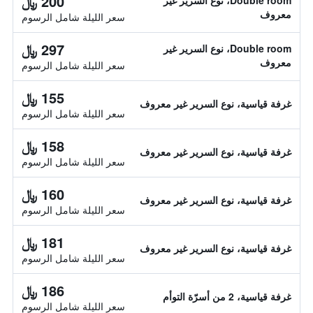
200 ﷼
Double room، نوع السرير غير
معروف
سعر الليلة شامل الرسوم
297 ﷼
Double room، نوع السرير غير
معروف
سعر الليلة شامل الرسوم
155 ﷼
غرفة قياسية، نوع السرير غير معروف
سعر الليلة شامل الرسوم
158 ﷼
غرفة قياسية، نوع السرير غير معروف
سعر الليلة شامل الرسوم
160 ﷼
غرفة قياسية، نوع السرير غير معروف
سعر الليلة شامل الرسوم
181 ﷼
غرفة قياسية، نوع السرير غير معروف
سعر الليلة شامل الرسوم
186 ﷼
غرفة قياسية، 2 من أسرّة التوأم
سعر الليلة شامل الرسوم