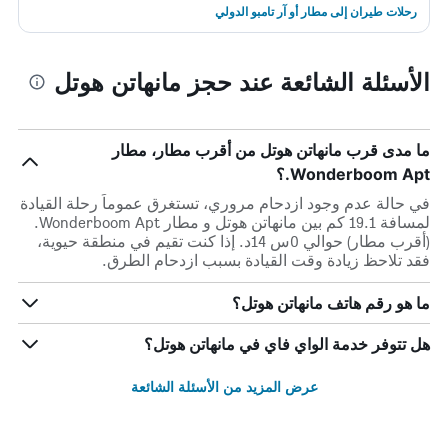
رحلات طيران إلى مطار أو آر تامبو الدولي
الأسئلة الشائعة عند حجز مانهاتن هوتل
ما مدى قرب مانهاتن هوتل من أقرب مطار، مطار
Wonderboom Apt.؟
في حالة عدم وجود ازدحام مروري، تستغرق عموماً رحلة القيادة
لمسافة 19.1 كم بين مانهاتن هوتل و مطار Wonderboom Apt.
(أقرب مطار) حوالي 0س 14د. إذا كنت تقيم في منطقة حيوية،
فقد تلاحظ زيادة وقت القيادة بسبب ازدحام الطرق.
ما هو رقم هاتف مانهاتن هوتل؟
هل تتوفر خدمة الواي فاي في مانهاتن هوتل؟
عرض المزيد من الأسئلة الشائعة