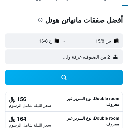
أفضل صفقات مانهاتن هوتل
س 15/8
-
ح 16/8
2 من الضيوف، غرفة واحدة
156 ﷼
Double room، نوع السرير غير
معروف
سعر الليلة شامل الرسوم
164 ﷼
Double room، نوع السرير غير
معروف
سعر الليلة شامل الرسوم