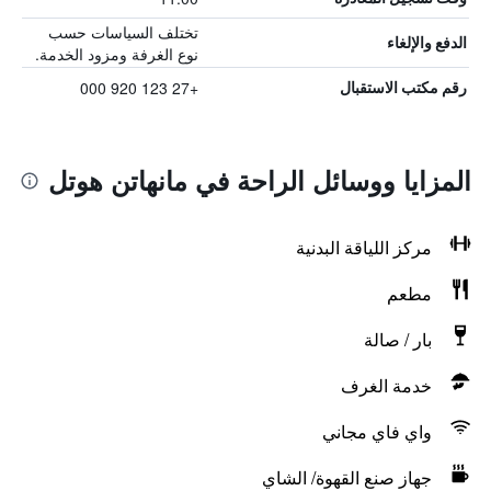
تختلف السياسات حسب
الدفع والإلغاء
نوع الغرفة ومزود الخدمة.
+27 123 920 000
رقم مكتب الاستقبال
المزايا ووسائل الراحة في مانهاتن هوتل
مركز اللياقة البدنية
مطعم
بار / صالة
خدمة الغرف
واي فاي مجاني
جهاز صنع القهوة/ الشاي