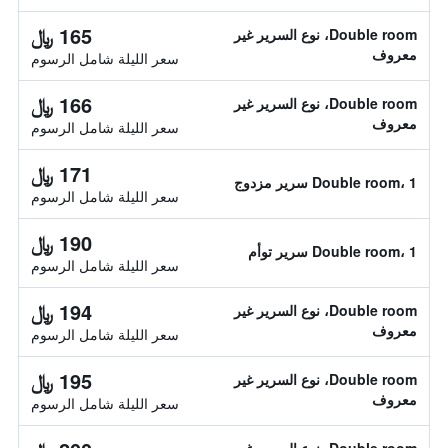
165 ﷼
Double room، نوع السرير غير
معروف
سعر الليلة شامل الرسوم
166 ﷼
Double room، نوع السرير غير
معروف
سعر الليلة شامل الرسوم
171 ﷼
Double room، 1 سرير مزدوج
سعر الليلة شامل الرسوم
190 ﷼
Double room، 1 سرير توأم
سعر الليلة شامل الرسوم
194 ﷼
Double room، نوع السرير غير
معروف
سعر الليلة شامل الرسوم
195 ﷼
Double room، نوع السرير غير
معروف
سعر الليلة شامل الرسوم