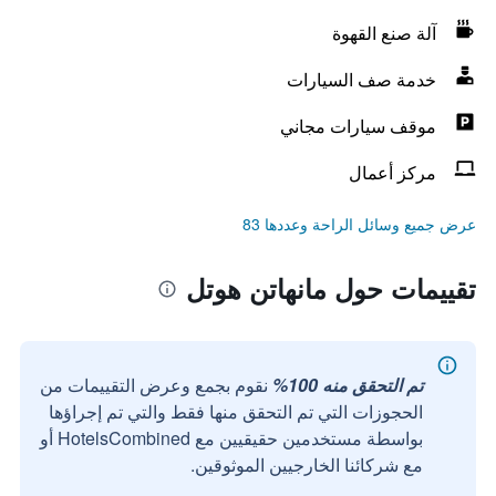
آلة صنع القهوة
خدمة صف السيارات
موقف سيارات مجاني
مركز أعمال
عرض جميع وسائل الراحة وعددها 83
تقييمات حول مانهاتن هوتل
تم التحقق منه 100%
نقوم بجمع وعرض التقييمات من
الحجوزات التي تم التحقق منها فقط والتي تم إجراؤها
بواسطة مستخدمين حقيقيين مع HotelsCombined أو
مع شركائنا الخارجيين الموثوقين.