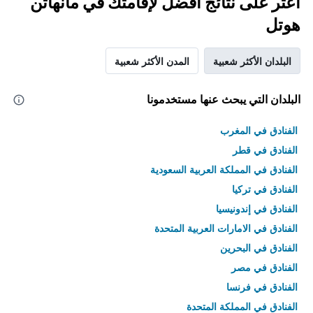
اعثر على نتائج أفضل لإقامتك في مانهاتن
هوتل
البلدان الأكثر شعبية
المدن الأكثر شعبية
البلدان التي يبحث عنها مستخدمونا
الفنادق في المغرب
الفنادق في قطر
الفنادق في المملكة العربية السعودية
الفنادق في تركيا
الفنادق في إندونيسيا
الفنادق في الامارات العربية المتحدة
الفنادق في البحرين
الفنادق في مصر
الفنادق في فرنسا
الفنادق في المملكة المتحدة