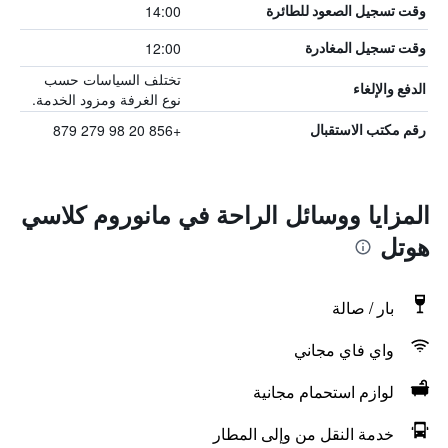
14:00
وقت تسجيل الصعود للطائرة
12:00
وقت تسجيل المغادرة
تختلف السياسات حسب
الدفع والإلغاء
نوع الغرفة ومزود الخدمة.
+856 20 98 279 879
رقم مكتب الاستقبال
المزايا ووسائل الراحة في مانوروم كلاسي
هوتل
بار / صالة
واي فاي مجاني
لوازم استحمام مجانية
خدمة النقل من وإلى المطار