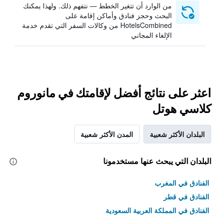
من الوارد أن تتغير الخطط — نتفهم ذلك. ولهذا يمكنك
البحث وحجز فنادق وأماكن إقامة على
HotelsCombined من وكالات السفر التي تقدم خدمة
الإلغاء المجاني
اعثر على نتائج أفضل لإقامتك في مانوروم
كلاسي هوتل
البلدان الأكثر شعبية
المدن الأكثر شعبية
البلدان التي يبحث عنها مستخدمونا
الفنادق في المغرب
الفنادق في قطر
الفنادق في المملكة العربية السعودية