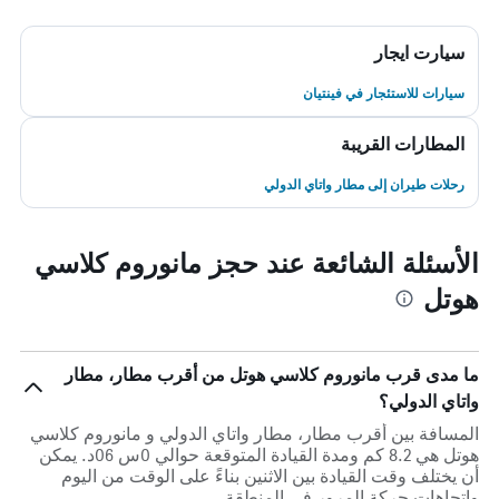
سيارت ايجار
سيارات للاستئجار في فينتيان
المطارات القريبة
رحلات طيران إلى مطار واتاي الدولي
الأسئلة الشائعة عند حجز مانوروم كلاسي
هوتل
ما مدى قرب مانوروم كلاسي هوتل من أقرب مطار، مطار
واتاي الدولي؟
المسافة بين أقرب مطار، مطار واتاي الدولي و مانوروم كلاسي
هوتل هي 8.2 كم ومدة القيادة المتوقعة حوالي 0س 06د. يمكن
أن يختلف وقت القيادة بين الاثنين بناءً على الوقت من اليوم
واتجاهات حركة المرور في المنطقة.