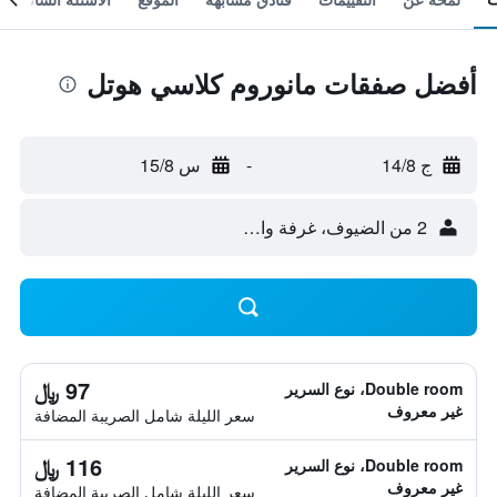
أفضل صفقات مانوروم كلاسي هوتل
ج 14/8
-
س 15/8
2 من الضيوف، غرفة واحدة
97 ﷼
Double room، نوع السرير
غير معروف
سعر الليلة شامل الصريبة المضافة
116 ﷼
Double room، نوع السرير
غير معروف
سعر الليلة شامل الصريبة المضافة