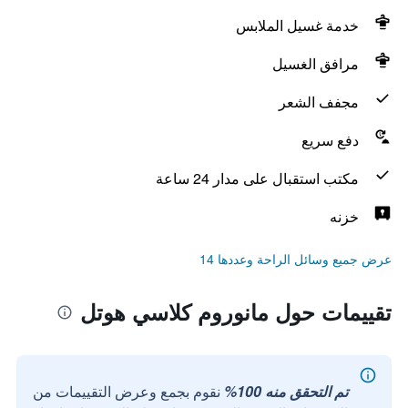
خدمة غسيل الملابس
مرافق الغسيل
مجفف الشعر
دفع سريع
مكتب استقبال على مدار 24 ساعة
خزنه
عرض جميع وسائل الراحة وعددها 14
تقييمات حول مانوروم كلاسي هوتل
تم التحقق منه 100%
نقوم بجمع وعرض التقييمات من