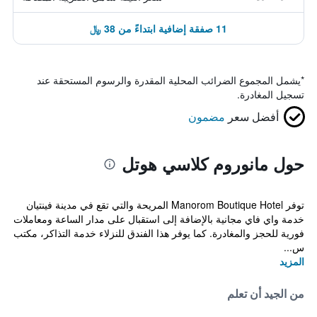
11 صفقة إضافية ابتداءً من 38 ﷼
*
يشمل المجموع الضرائب المحلية المقدرة والرسوم المستحقة عند
تسجيل المغادرة.
أفضل سعر
مضمون
حول مانوروم كلاسي هوتل
توفر Manorom Boutique Hotel المريحة والتي تقع في مدينة فينتيان
خدمة واي فاي مجانية بالإضافة إلى استقبال على مدار الساعة ومعاملات
فورية للحجز والمغادرة. كما يوفر هذا الفندق للنزلاء خدمة التذاكر، مكتب
س...
المزيد
من الجيد أن تعلم